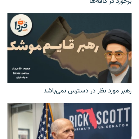
برخورد در کافه‌ها
رهبر مورد نظر در دسترس نمی‌باشد