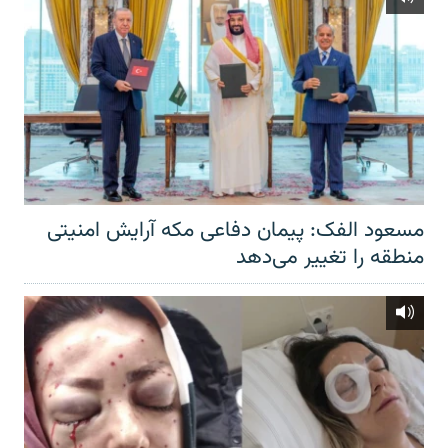
مسعود الفک: پیمان دفاعی مکه آرایش امنیتی
منطقه را تغییر می‌دهد