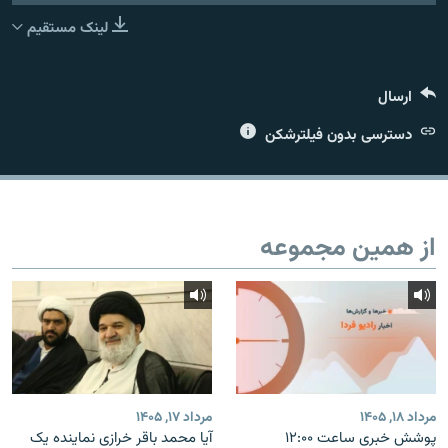
لینک مستقیم
ارسال
زبان‌های دیگر
دسترسی بدون فیلترشکن
از همین مجموعه
مرداد ۱۸, ۱۴۰۵
مرداد ۱۷, ۱۴۰۵
پوشش خبری ساعت ۱۲:۰۰
آیا محمد باقر خرازی نماینده یک