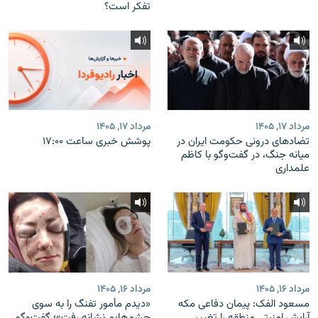
تفکر است؟
مرداد ۱۷, ۱۴۰۵
مرداد ۱۷, ۱۴۰۵
تضادهای درونی حکومت ایران در
پوشش خبری ساعت ۱۷:۰۰
میانه جنگ، در گفت‌‌وگو با کاظم
علمداری
مرداد ۱۶, ۱۴۰۵
مرداد ۱۶, ۱۴۰۵
مسعود الفک: پیمان دفاعی مکه
«دیدم مأمور تفنگ را به سوی
آرایش امنیتی منطقه را تغییر
چشم‌هایم نشانه رفت»؛ گفت‌و‌گو