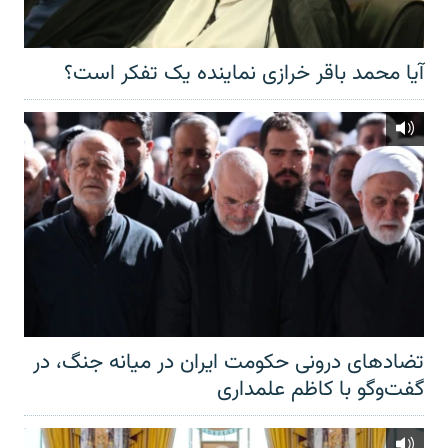
آیا محمد باقر خرازی نماینده یک تفکر است؟
تضادهای درونی حکومت ایران در میانه جنگ، در
گفت‌‌وگو با کاظم علمداری