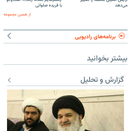
می‌دهد
با فریده صلواتی
از همین مجموعه
برنامه‌های رادیویی
بیشتر بخوانید
گزارش و تحلیل