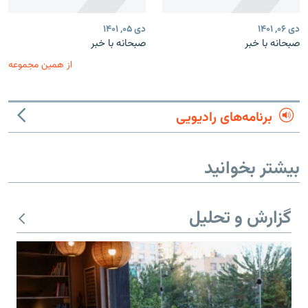
دی ۰۶, ۱۴۰۱
دی ۰۵, ۱۴۰۱
صبحانه با خبر
صبحانه با خبر
از همین مجموعه
برنامه‌های رادیویی
بیشتر بخوانید
گزارش و تحلیل