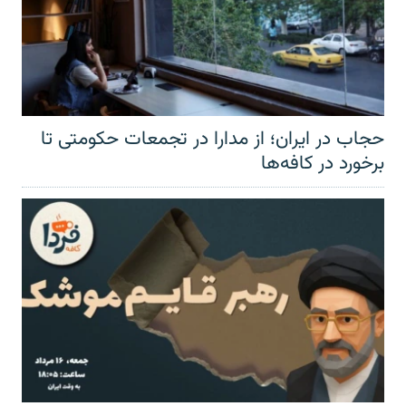
حجاب در ایران؛ از مدارا در تجمعات حکومتی تا
برخورد در کافه‌ها