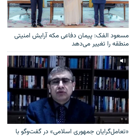
مسعود الفک: پیمان دفاعی مکه آرایش امنیتی
منطقه را تغییر می‌دهد
«تعامل‌گرایان جمهوری اسلامی» در گفت‌وگو با