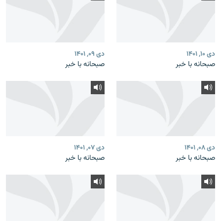
دی ۱۰, ۱۴۰۱
دی ۰۹, ۱۴۰۱
صبحانه با خبر
صبحانه با خبر
دی ۰۸, ۱۴۰۱
دی ۰۷, ۱۴۰۱
صبحانه با خبر
صبحانه با خبر