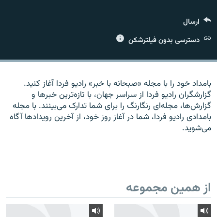
ارسال
دسترسی بدون فیلترشکن
زبان‌های دیگر
بامداد خود را با مجله «صبحانه با خبر» راديو فردا آغاز کنيد.
گزارشگران راديو فردا از سراسر جهان، با تازه‌ترين خبرها و
گزارش‌ها، مجله‌ای رنگارنگ را برای شما تدارک می‌بينند. با مجله
بامدادی راديو فردا، شما در آغاز روز خود، از آخرين رويدادها آگاه
می‌شويد.
از همین مجموعه