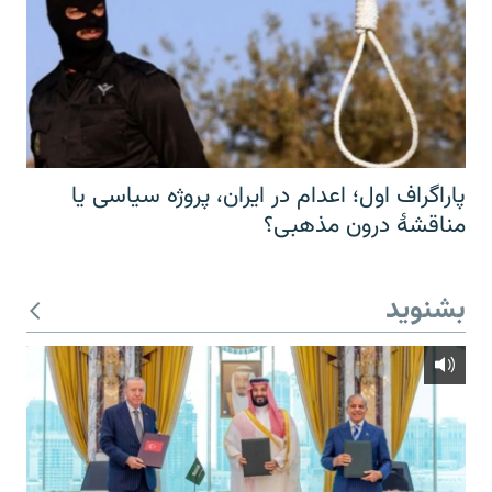
پاراگراف اول؛ اعدام در ایران، پروژه سیاسی یا
مناقشهٔ درون مذهبی؟
بشنوید