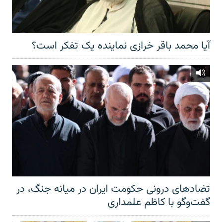
آیا محمد باقر خرازی نماینده یک تفکر است؟
تضادهای درونی حکومت ایران در میانه جنگ، در
گفت‌‌وگو با کاظم علمداری