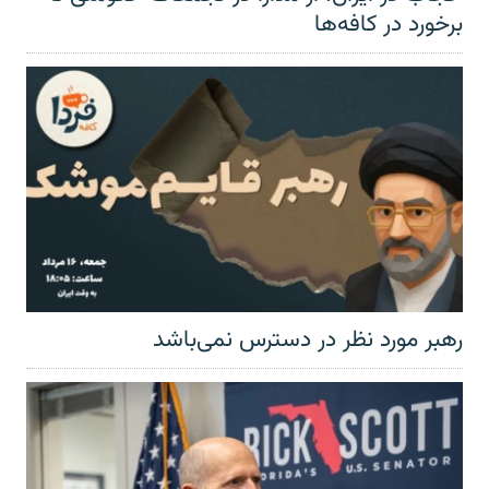
برخورد در کافه‌ها
رهبر مورد نظر در دسترس نمی‌باشد