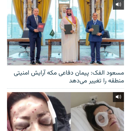
مسعود الفک: پیمان دفاعی مکه آرایش امنیتی
منطقه را تغییر می‌دهد