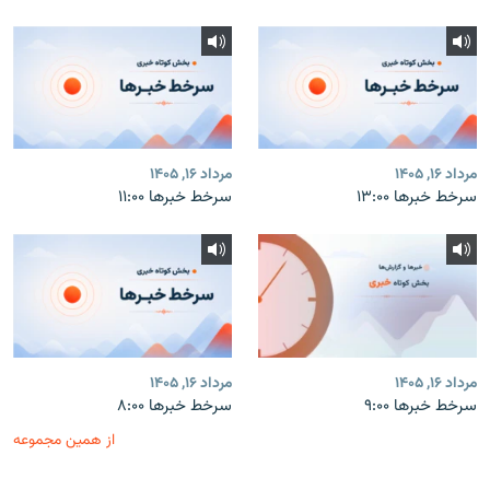
مرداد ۱۶, ۱۴۰۵
مرداد ۱۶, ۱۴۰۵
سرخط خبرها ۱۳:۰۰
سرخط خبرها ۱۱:۰۰
مرداد ۱۶, ۱۴۰۵
مرداد ۱۶, ۱۴۰۵
سرخط خبرها ۹:۰۰
سرخط خبرها ۸:۰۰
از همین مجموعه