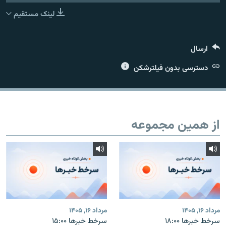
لینک مستقیم
ارسال
زبان‌های دیگر
دسترسی بدون فیلترشکن
از همین مجموعه
مرداد ۱۶, ۱۴۰۵
مرداد ۱۶, ۱۴۰۵
سرخط خبرها ۱۸:۰۰
سرخط خبرها ۱۵:۰۰