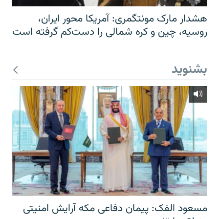
هشدار مارک مونتگمری: آمریکا محور ایران،
روسیه، چین و کره شمالی را دست‌کم گرفته است
بشنوید
مسعود الفک: پیمان دفاعی مکه آرایش امنیتی