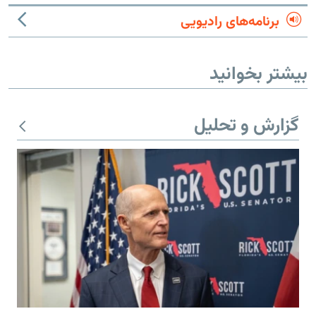
برنامه‌های رادیویی
بیشتر بخوانید
گزارش و تحلیل