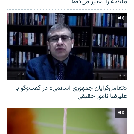
منطقه را تغییر می‌دهد
«تعامل‌گرایان جمهوری اسلامی» در گفت‌وگو با
علیرضا نامور حقیقی