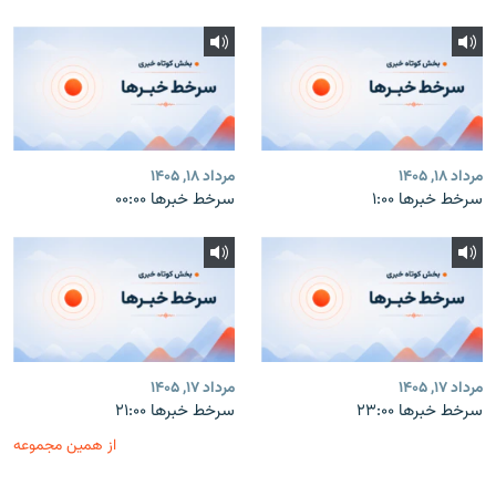
مرداد ۱۸, ۱۴۰۵
مرداد ۱۸, ۱۴۰۵
سرخط خبرها ۱:۰۰
سرخط خبرها ۰۰:۰۰
مرداد ۱۷, ۱۴۰۵
مرداد ۱۷, ۱۴۰۵
سرخط خبرها ۲۳:۰۰
سرخط خبرها ۲۱:۰۰
از همین مجموعه