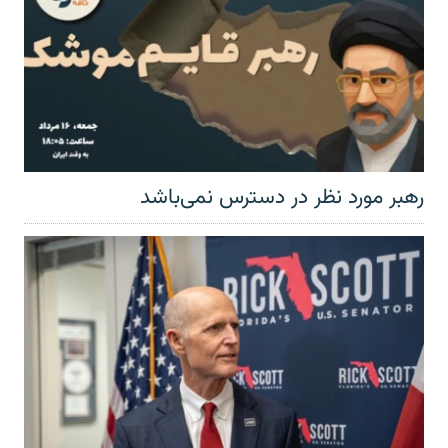
رهبر مورد نظر در دسترس نمی‌باشد