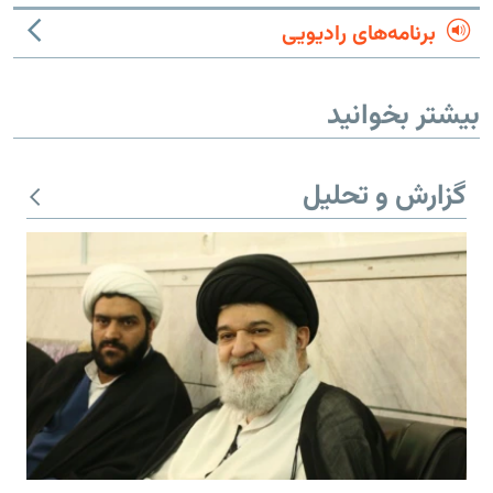
برنامه‌های رادیویی
بیشتر بخوانید
گزارش و تحلیل