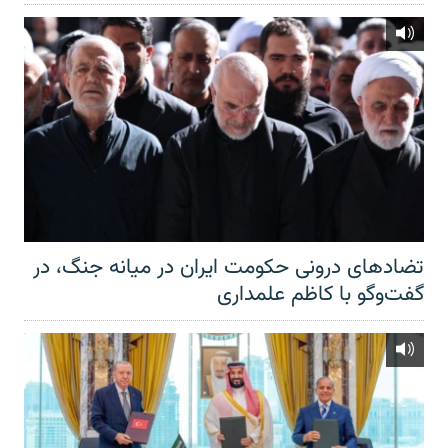
تضادهای درونی حکومت ایران در میانه جنگ، در
گفت‌‌وگو با کاظم علمداری