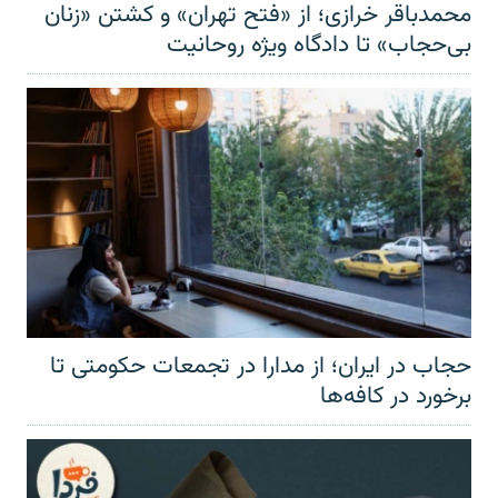
محمدباقر خرازی؛ از «فتح تهران» و کشتن «زنان
بی‌حجاب» تا دادگاه ویژه روحانیت
حجاب در ایران؛ از مدارا در تجمعات حکومتی تا
برخورد در کافه‌ها