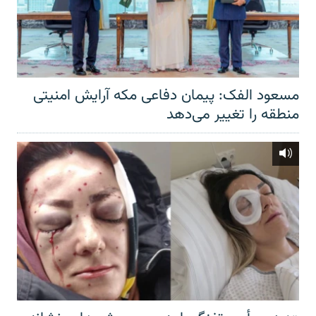
مسعود الفک: پیمان دفاعی مکه آرایش امنیتی
منطقه را تغییر می‌دهد