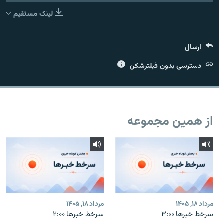
لینک مستقیم
ارسال
زبان‌های دیگر
دسترسی بدون فیلترشکن
از همین مجموعه
مرداد ۱۸, ۱۴۰۵
مرداد ۱۸, ۱۴۰۵
سرخط خبرها ۳:۰۰
سرخط خبرها ۲:۰۰