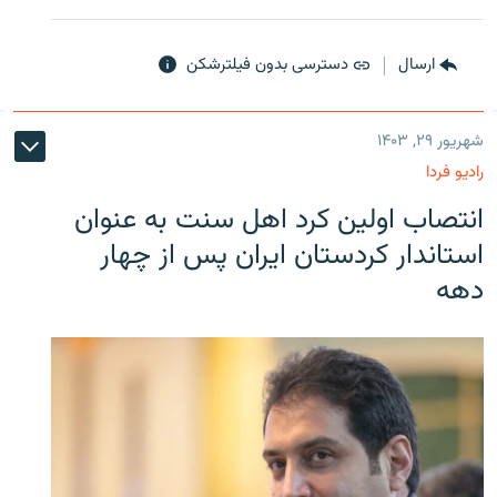
ارسال
دسترسی بدون فیلترشکن
شهریور ۲۹, ۱۴۰۳
رادیو فردا
انتصاب اولین کرد اهل سنت به عنوان
استاندار کردستان ایران پس از چهار
دهه