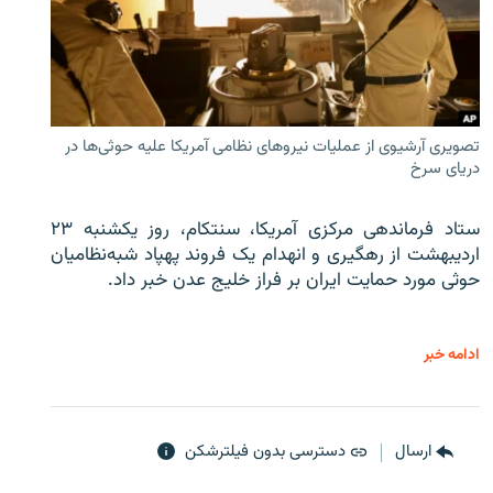
تصویری آرشیوی از عملیات نیروهای نظامی آمریکا علیه حوثی‌ها در
دریای سرخ
ستاد فرماندهی مرکزی آمریکا، سنتکام، روز یکشنبه ۲۳
اردیبهشت از رهگیری و انهدام یک فروند پهپاد شبه‌نظامیان
حوثی‌ مورد حمایت ایران بر فراز خلیج عدن خبر داد.
ادامه خبر
ارسال
دسترسی بدون فیلترشکن