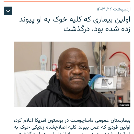
اردیبهشت ۲۴, ۱۴۰۳
اولین بیماری که کلیه خوک به او پیوند
زده شده بود، درگذشت
بیمارستان عمومی ماساچوست در بوستون آمریکا اعلام کرد،
اولین فردی که عمل پیوند کلیه اصلاح‌شده ژنتیکی خوک به