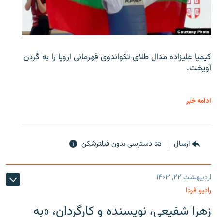
کیمیا علیزاده مدال طلای تکواندوی قهرمانی اروپا را به گردن
آویخت.
ادامه خبر
ارسال
دسترسی بدون فیلترشکن
اردیبهشت ۲۲, ۱۴۰۳
رادیو فردا
زهرا شفیعی، نویسنده و کارگردان، «به