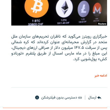
خبرگزاری رویترز می‌گوید که ناظران تحریم‌های سازمان ملل
متحد در گزارش محرمانه‌ای عنوان کرده‌اند که کره شمالی
پس از سرقت ۱۴۷.۵ میلیون دلار از صرافی ارزهای دیجیتال،
این مبلغ را در ماه مارس امسال از طریق پلتفرم «تورنادو
کش» پول‌شویی کرد.
ادامه خبر
ارسال
دسترسی بدون فیلترشکن