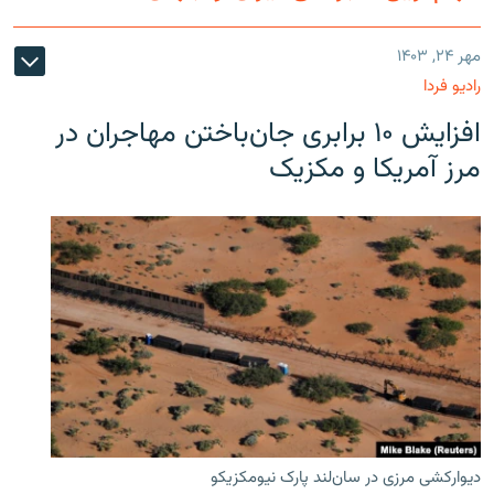
مهر ۲۴, ۱۴۰۳
رادیو فردا
افزایش ۱۰ برابری جان‌باختن مهاجران در
مرز آمریکا و مکزیک
دیوارکشی مرزی در سان‌لند پارک نیومکزیکو