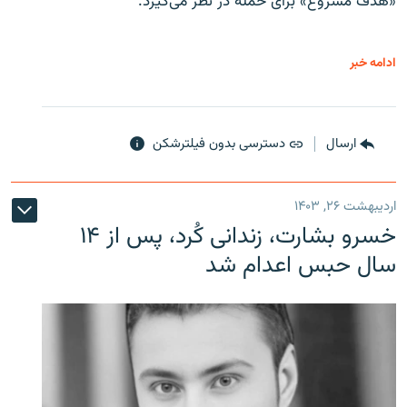
«هدف مشروع» برای حمله در نظر می‌گیرد.
ادامه خبر
ارسال
دسترسی بدون فیلترشکن
اردیبهشت ۲۶, ۱۴۰۳
خسرو بشارت، زندانی کُرد، پس از ۱۴
سال حبس اعدام شد