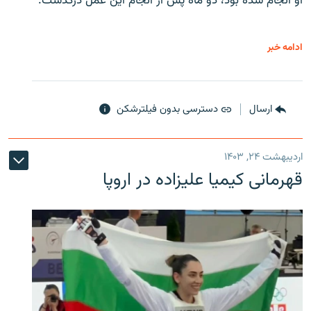
او انجام شده بود، دو ماه پس از انجام این عمل درگذشت.
ادامه خبر
ارسال
دسترسی بدون فیلترشکن
اردیبهشت ۲۴, ۱۴۰۳
قهرمانی کیمیا علیزاده در اروپا