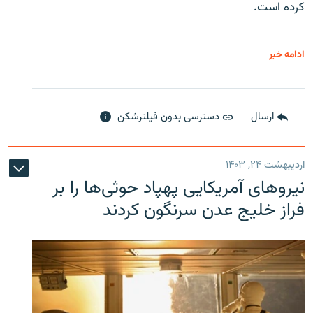
کرده است.
ادامه خبر
ارسال
دسترسی بدون فیلترشکن
اردیبهشت ۲۴, ۱۴۰۳
نیروهای آمریکایی پهپاد حوثی‌ها را بر
فراز خلیج عدن سرنگون کردند