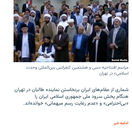
مراسم افتتاحیه «سی و هشتمین کنفرانس بین‌المللی وحدت
اسلامی» در تهران
شماری از مقام‌های ایران برنخاستن نماینده طالبان در تهران
هنگام پخش سرود ملی جمهوری اسلامی ایران را
«بی‌احترامی» و «عدم رعایت رسم میهمانی» خوانده‌اند.
ادامه خبر