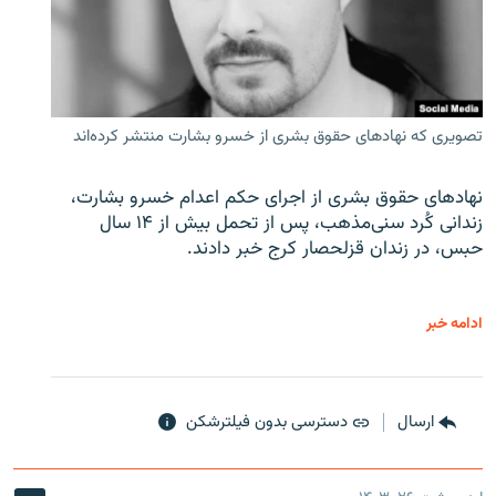
تصویری که نهادهای حقوق بشری از خسرو بشارت منتشر کرده‌اند
نهادهای حقوق بشری از اجرای حکم اعدام خسرو بشارت،
زندانی کُرد سنی‌مذهب، پس از تحمل بیش از ۱۴ سال
حبس، در زندان قزلحصار کرج خبر دادند.
ادامه خبر
ارسال
دسترسی بدون فیلترشکن