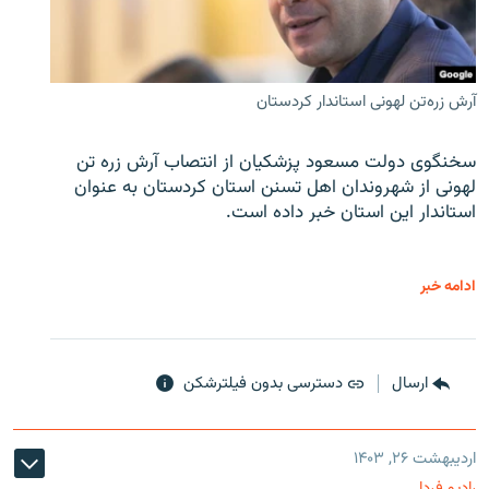
آرش زره‌تن لهونی استاندار کردستان
سخنگوی دولت مسعود پزشکیان از انتصاب آرش زره تن
لهونی از شهروندان اهل تسنن استان کردستان به عنوان
استاندار این استان خبر داده است.
ادامه خبر
ارسال
دسترسی بدون فیلترشکن
اردیبهشت ۲۶, ۱۴۰۳
رادیو فردا