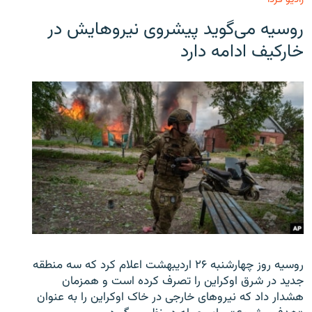
روسیه می‌گوید پیشروی نیروهایش در
خارکیف ادامه دارد
روسیه روز چهارشنبه ۲۶ اردیبهشت اعلام کرد که سه منطقه
جدید در شرق اوکراین را تصرف کرده است و همزمان
هشدار داد که نیروهای خارجی در خاک اوکراین را به عنوان