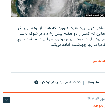
ساحل غربی پرجمعیت فلوریدا که هنوز از توفند ویرانگر
هلین که کمتر از دو هفته پیش رخ داد در شوک به‌سر
می‌برد ، اینک خود را برای برخورد طوفان در منطقه خلیج
تامپا در روز چهارشنبه آماده می‌کند.
ادامه خبر
ارسال
دسترسی بدون فیلترشکن
مهر ۰۴, ۱۴۰۳
رادیو فردا