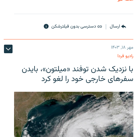
ارسال
دسترسی بدون فیلترشکن
مهر ۱۸, ۱۴۰۳
رادیو فردا
با نزدیک شدن توفند «میلتون»، بایدن
سفرهای خارجی خود را لغو کرد