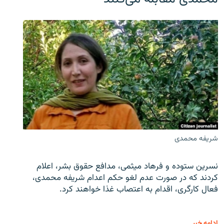
شریفه محمدی
نسرین ستوده و فرهاد میثمی، مدافع حقوق بشر، اعلام
کردند که در صورت عدم لغو حکم اعدام شریفه محمدی،
فعال کارگری، اقدام به اعتصاب غذا خواهند کرد.
ادامه خبر