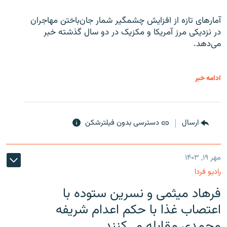
آمارهای تازه از افزایش چشمگیر شمار جان‌باختن مهاجران
در نزدیکی مرز آمریکا و مکزیک در دو سال گذشته خبر
می‌دهد.
ادامه خبر
ارسال
دسترسی بدون فیلترشکن
مهر ۱۹, ۱۴۰۳
رادیو فردا
فرهاد میثمی و نسرین ستوده با
اعتصاب غذا با حکم اعدام شریفه
محمدی مقابله می‌کنند