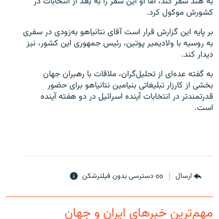
به هند سفر کند، اما او این سفر را به بعد از انتخابات در
کشورش موکول کرد.
بر پایه این گزارش قرار است آقای نتانیاهو به‌زودی در سفری
به روسیه با ولادیمیر پوتین، رئیس جمهوری این کشور، نیز
دیدار کند.
به گفته عده‌ای از تحلیل‌گران، ملاقات با رهبران جهان
بخشی از کارزار تبلیغاتی بنیامین نتانیاهو برای حضور
قدرتمندتر در انتخابات آینده اسرائیل در دو هفته آینده
است.
ارسال
دسترسی بدون فیلترشکن
مهم‌ترین خبرهای ایران و جهان