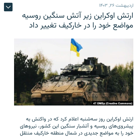
اردیبهشت ۲۶, ۱۴۰۳
ارتش اوکراین زیر آتش سنگین روسیه
مواضع خود را در خارکیف تغییر داد
ارتش اوکراین روز سه‌شنبه اعلام کرد که در واکنش به
پیشروی‌های روسیه و آتشبار سنگین این کشور، نیروهای
خود را به مواضع جدیدی در شمال منطقه خارکیف منتقل