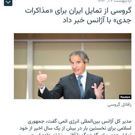
اردیبهشت ۲۶, ۱۴۰۳
گروسی از تمایل ایران برای «مذاکرات
جدی» با آژانس خبر داد
رافائل گروسی
مدیر کل آژانس بین‌المللی انرژی اتمی گفت، جمهوری
اسلامی برای نخستین بار در بیش از یک سال اخیر از خود