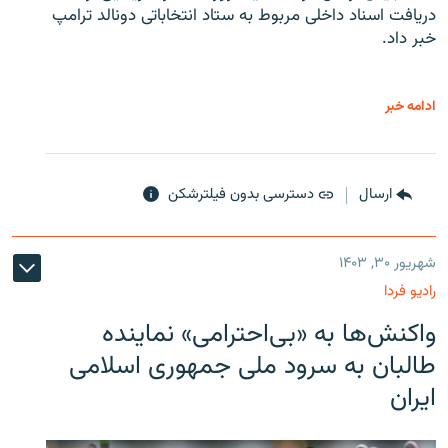
دریافت اسناد داخلی مربوط به ستاد انتخاباتی دونالد ترامپ
خبر داد.
ادامه خبر
ارسال
دسترسی بدون فیلترشکن
شهریور ۳۰, ۱۴۰۳
رادیو فردا
واکنش‌ها به «بی‌احترامی» نماینده
طالبان به سرود ملی جمهوری اسلامی
ایران