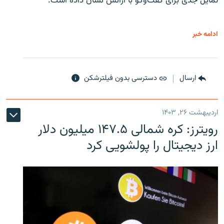
تمایل جدی برای گفت‌وگو با آژانس نشان داده است.
ادامه خبر
ارسال
دسترسی بدون فیلترشکن
اردیبهشت ۲۶, ۱۴۰۳
رویترز: کره شمالی ۱۴۷.۵ میلیون دلار
ارز دیجیتال را پولشویی کرد