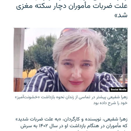
علت ضربات مأموران دچار سکته مغزی
شد»
زهرا شفیعی پیشتر در تماسی از زندان نحوه بازداشت «خشونت‌آمیز»
خود را شرح داده بود
زهرا شفیعی، نویسنده و کارگردان، «به علت ضربات شدید»
که مأموران در هنگام بازداشت او در سال ۱۴۰۲ به سرش