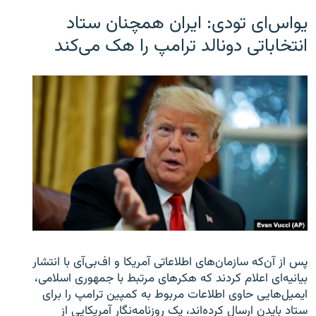
یو‌اس‌ای تودی: ایران همچنان ستاد
انتخاباتی دونالد ترامپ را هک می‌کند
پس از آن‌که سازمان‌های اطلاعاتی آمریکا و اف‌بی‌آی با انتشار
بیانیه‌ای اعلام کردند که هکرهای مرتبط با جمهوری اسلامی،
ایمیل‌هایی حاوی اطلاعات مربوط به کمپین ترامپ را برای
ستاد بایدن ارسال کرده‌اند، یک روزنامه‌نگار آمریکایی از