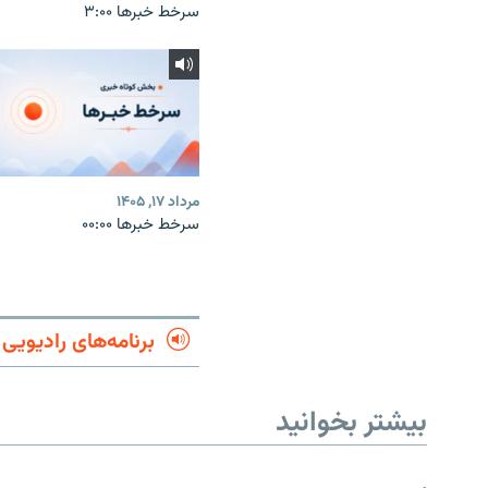
سرخط خبرها ۳:۰۰
مرداد ۱۷, ۱۴۰۵
سرخط خبرها ۰۰:۰۰
برنامه‌های رادیویی
بیشتر بخوانید