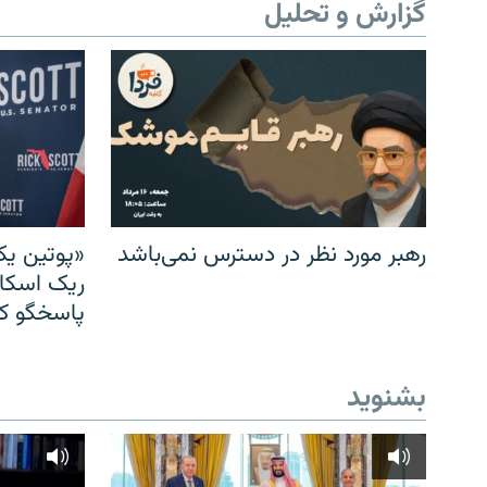
گزارش و تحلیل
رهبر مورد نظر در دسترس نمی‌باشد
«پوتین یک
ریک اسکات
پاسخگو کن
بشنوید