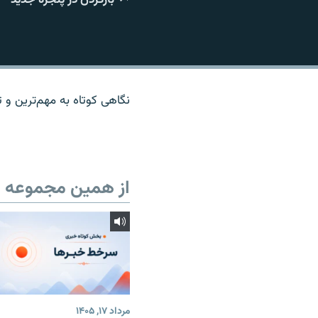
نگاهی کوتاه به مهم‌ترين و تا
از همین مجموعه
مرداد ۱۷, ۱۴۰۵