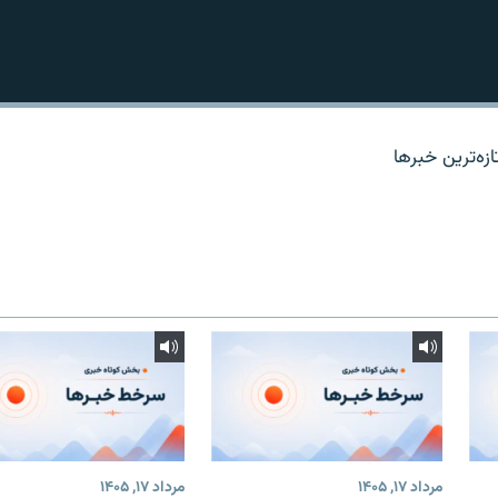
زه‌ترين خبرها
مرداد ۱۷, ۱۴۰۵
مرداد ۱۷, ۱۴۰۵