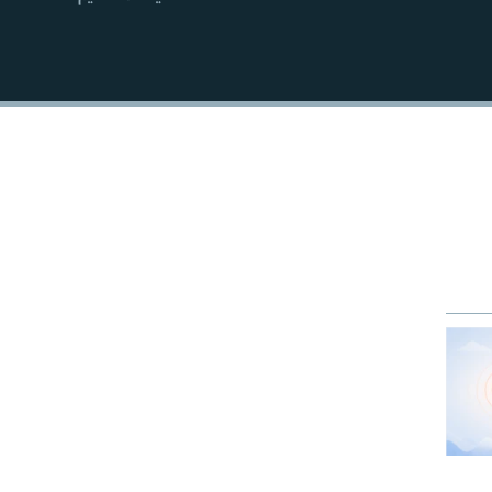
EMBED