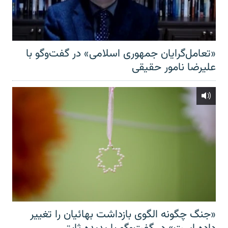
«تعامل‌گرایان جمهوری اسلامی» در گفت‌وگو با
علیرضا نامور حقیقی
«جنگ چگونه الگوی بازداشت بهائیان را تغییر