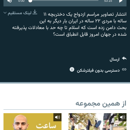
0:00
53:15
لینک مستقیم
انتشار تصاویر مراسم ازدواج یک دختربچه ۱۱
ساله با مردی ۲۲ ساله در ایران بار دیگر به این
بحث دامن زده است که اسلام تا چه حد با معادلات پذیرفته
زبان‌های دیگر
شده در جهان امروز قابل انطباق است؟
ارسال
دسترسی بدون فیلترشکن
از همین مجموعه