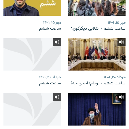
مهر ۱۵, ۱۴۰۱
مهر ۱۵, ۱۴۰۱
ساعت ششم - انقلابی دیگرگون؟
ساعت‌ ششم
خرداد ۲۰, ۱۴۰۱
خرداد ۲۰, ۱۴۰۱
ساعت ششم - برجام؛ احیای چه؟
ساعت‌ ششم