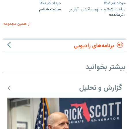
خرداد ۰۶, ۱۴۰۱
خرداد ۰۶, ۱۴۰۱
ساعت ششم - نهیب آبادان، آوار بر
ساعت‌ ششم
«فرمانده»
از همین مجموعه
برنامه‌های رادیویی
بیشتر بخوانید
گزارش و تحلیل