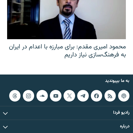
محمود امیری مقدم: برای مبارزه با اعدام در ایران
به فرهنگ‌سازی نیاز داریم
به ما بپیوندید
رادیو فردا
درباره