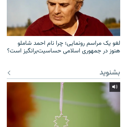
لغو یک مراسم رونمایی؛ چرا نام احمد شاملو
هنوز در جمهوری اسلامی حساسیت‌برانگیز است؟
بشنوید