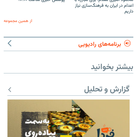
اعدام در ایران به فرهنگ‌سازی نیاز
داریم
از همین مجموعه
برنامه‌های رادیویی
بیشتر بخوانید
گزارش و تحلیل