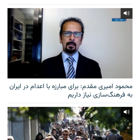
محمود امیری مقدم: برای مبارزه با اعدام در ایران
به فرهنگ‌سازی نیاز داریم