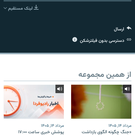
لینک مستقیم
ارسال
زبان‌های دیگر
دسترسی بدون فیلترشکن
از همین مجموعه
مرداد ۱۴, ۱۴۰۵
مرداد ۱۴, ۱۴۰۵
«جنگ چگونه الگوی بازداشت
پوشش خبری ساعت ۱۷:۰۰