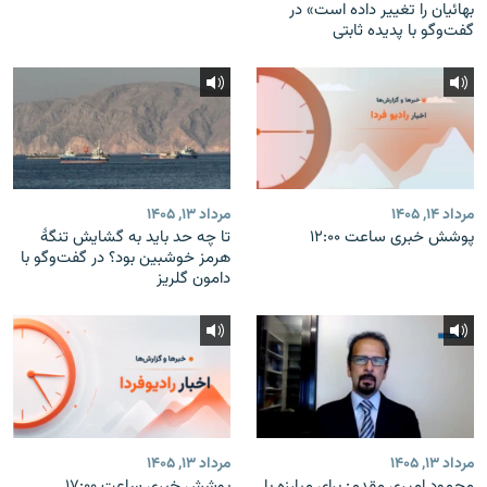
بهائیان را تغییر داده است» در
گفت‌وگو با پدیده ثابتی
مرداد ۱۴, ۱۴۰۵
مرداد ۱۳, ۱۴۰۵
پوشش خبری ساعت ۱۲:۰۰
تا چه حد باید به گشایش تنگهٔ
هرمز خوشبین بود؟ در گفت‌وگو با
دامون گلریز
مرداد ۱۳, ۱۴۰۵
مرداد ۱۳, ۱۴۰۵
محمود امیری مقدم: برای مبارزه با
پوشش خبری ساعت ۱۷:۰۰