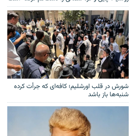
شورش در قلب اورشلیم؛ کافه‌ای که جرأت کرده
شنبه‌ها باز باشد