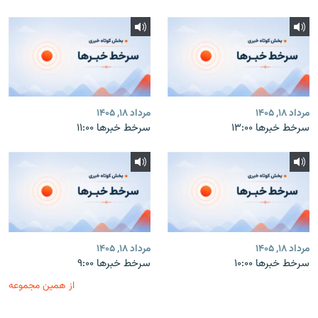
مرداد ۱۸, ۱۴۰۵
مرداد ۱۸, ۱۴۰۵
سرخط خبرها ۱۳:۰۰
سرخط خبرها ۱۱:۰۰
مرداد ۱۸, ۱۴۰۵
مرداد ۱۸, ۱۴۰۵
سرخط خبرها ۱۰:۰۰
سرخط خبرها ۹:۰۰
از همین مجموعه