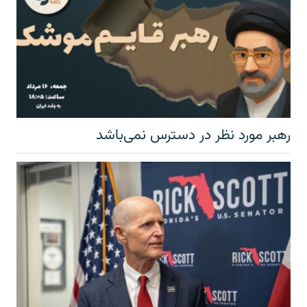
رهبر مورد نظر در دسترس نمی‌باشد