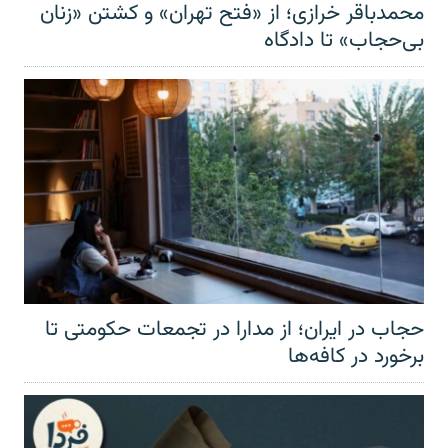
محمدباقر خرازی؛ از «فتح تهران» و کشتن «زنان
بی‌حجاب» تا دادگاه
حجاب در ایران؛ از مدارا در تجمعات حکومتی تا
برخورد در کافه‌ها