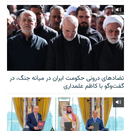
تضادهای درونی حکومت ایران در میانه جنگ، در
گفت‌‌وگو با کاظم علمداری