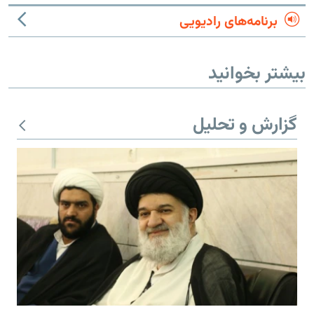
برنامه‌های رادیویی
بیشتر بخوانید
گزارش و تحلیل