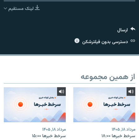
لینک مستقیم
ارسال
زبان‌های دیگر
دسترسی بدون فیلترشکن
از همین مجموعه
مرداد ۱۸, ۱۴۰۵
مرداد ۱۸, ۱۴۰۵
سرخط خبرها ۱۸:۰۰
سرخط خبرها ۱۵:۰۰