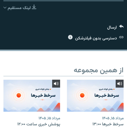
لینک مستقیم
ارسال
زبان‌های دیگر
دسترسی بدون فیلترشکن
از همین مجموعه
مرداد ۱۵, ۱۴۰۵
مرداد ۱۵, ۱۴۰۵
سرخط خبرها ۱۳:۰۰
پوشش خبری ساعت ۱۲:۰۰