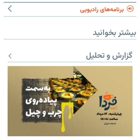
برنامه‌های رادیویی
بیشتر بخوانید
گزارش و تحلیل