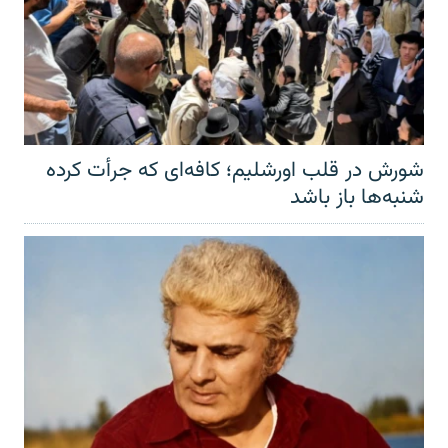
شورش در قلب اورشلیم؛ کافه‌ای که جرأت کرده
شنبه‌ها باز باشد