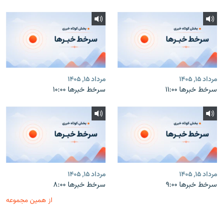
مرداد ۱۵, ۱۴۰۵
مرداد ۱۵, ۱۴۰۵
سرخط خبرها ۱۱:۰۰
سرخط خبرها ۱۰:۰۰
مرداد ۱۵, ۱۴۰۵
مرداد ۱۵, ۱۴۰۵
سرخط خبرها ۹:۰۰
سرخط خبرها ۸:۰۰
از همین مجموعه