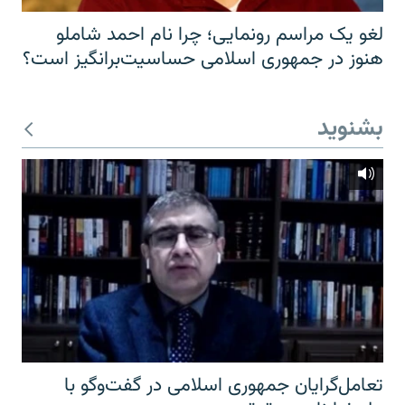
لغو یک مراسم رونمایی؛ چرا نام احمد شاملو
هنوز در جمهوری اسلامی حساسیت‌برانگیز است؟
بشنوید
تعامل‌گرایان جمهوری اسلامی در گفت‌وگو با