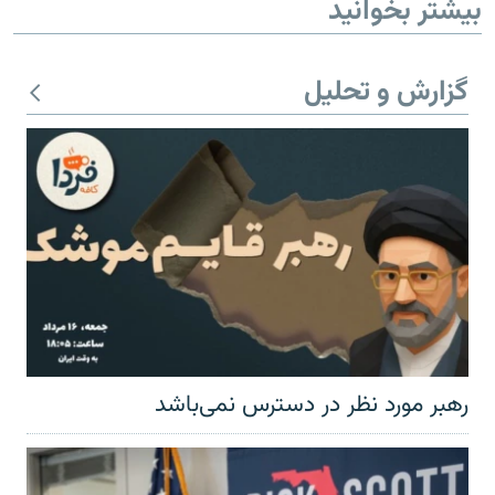
بیشتر بخوانید
گزارش و تحلیل
رهبر مورد نظر در دسترس نمی‌باشد