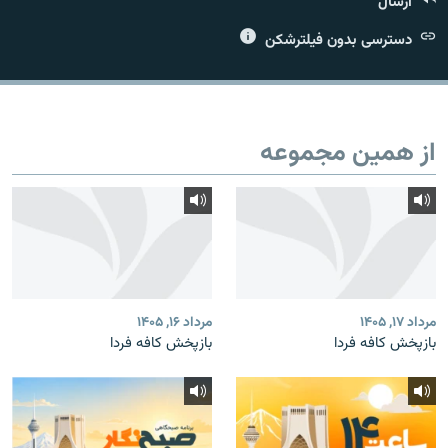
ارسال
دسترسی بدون فیلترشکن
زبان‌های دیگر
از همین مجموعه
مرداد ۱۷, ۱۴۰۵
مرداد ۱۶, ۱۴۰۵
بازپخش کافه فردا
بازپخش کافه فردا