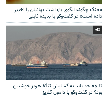
«جنگ چگونه الگوی بازداشت بهائیان را تغییر
داده است» در گفت‌وگو با پدیده ثابتی
تا چه حد باید به گشایش تنگهٔ هرمز خوشبین
بود؟ در گفت‌وگو با دامون گلریز