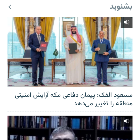
بشنوید
مسعود الفک: پیمان دفاعی مکه آرایش امنیتی
منطقه را تغییر می‌دهد