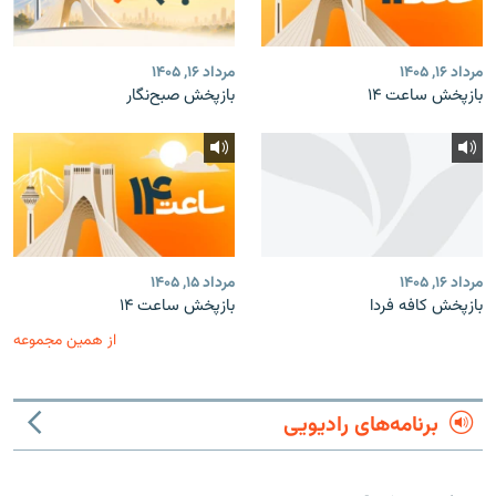
مرداد ۱۶, ۱۴۰۵
مرداد ۱۶, ۱۴۰۵
بازپخش ساعت ۱۴
بازپخش صبح‌نگار
مرداد ۱۶, ۱۴۰۵
مرداد ۱۵, ۱۴۰۵
بازپخش کافه فردا
بازپخش ساعت ۱۴
از همین مجموعه
برنامه‌های رادیویی