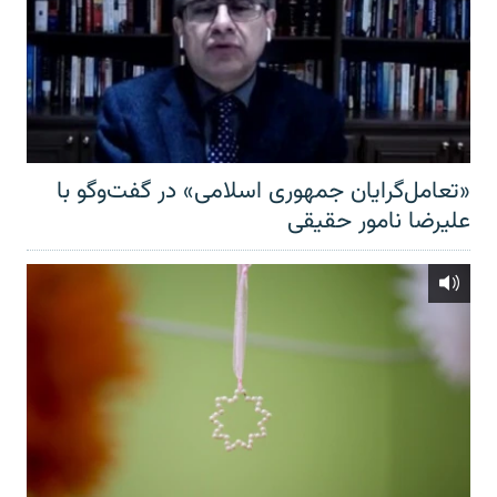
«تعامل‌گرایان جمهوری اسلامی» در گفت‌وگو با
علیرضا نامور حقیقی