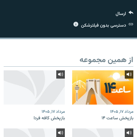
ارسال
دسترسی بدون فیلترشکن
زبان‌های دیگر
از همین مجموعه
مرداد ۱۷, ۱۴۰۵
مرداد ۱۷, ۱۴۰۵
بازپخش ساعت ۱۴
بازپخش کافه فردا