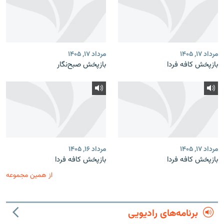
مرداد ۱۷, ۱۴۰۵
مرداد ۱۷, ۱۴۰۵
بازپخش کافه فردا
بازپخش صبح‌نگار
مرداد ۱۷, ۱۴۰۵
مرداد ۱۶, ۱۴۰۵
بازپخش کافه فردا
بازپخش کافه فردا
از همین مجموعه
برنامه‌های رادیویی