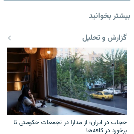
بیشتر بخوانید
گزارش و تحلیل
حجاب در ایران؛ از مدارا در تجمعات حکومتی تا
برخورد در کافه‌ها