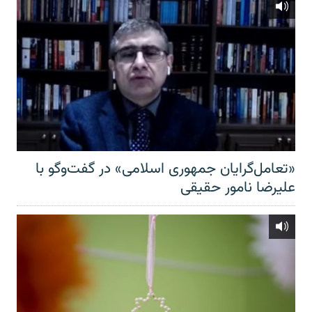
«تعامل‌گرایان جمهوری اسلامی» در گفت‌وگو با
علیرضا نامور حقیقی