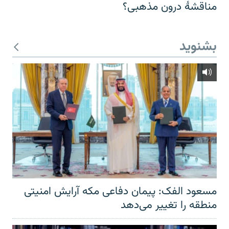
مناقشهٔ درون مذهبی؟
بشنوید
مسعود الفک: پیمان دفاعی مکه آرایش امنیتی
منطقه را تغییر می‌دهد