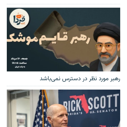
رهبر مورد نظر در دسترس نمی‌باشد