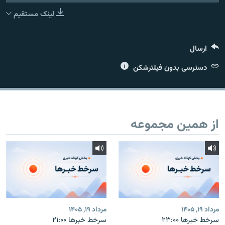
لینک مستقیم
ارسال
زبان‌های دیگر
دسترسی بدون فیلترشکن
از همین مجموعه
مرداد ۱۹, ۱۴۰۵
مرداد ۱۹, ۱۴۰۵
سرخط خبرها ۲۳:۰۰
سرخط خبرها ۲۱:۰۰