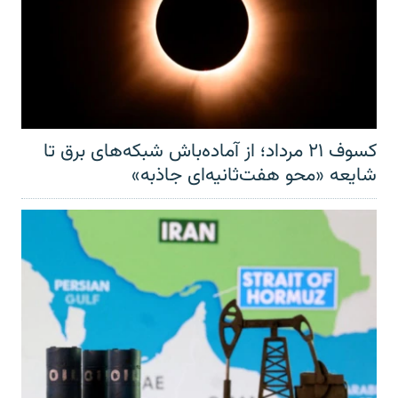
کسوف ۲۱ مرداد؛ از آماده‌باش شبکه‌های برق تا
شایعه «محو هفت‌ثانیه‌ای جاذبه»