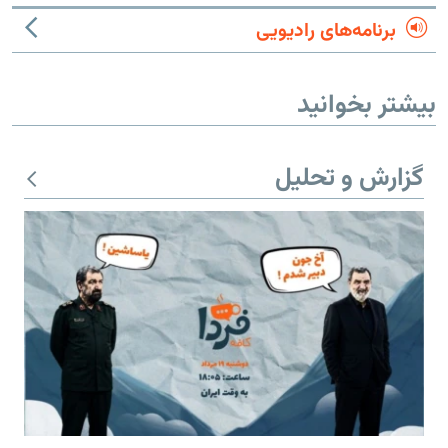
برنامه‌های رادیویی
بیشتر بخوانید
گزارش و تحلیل