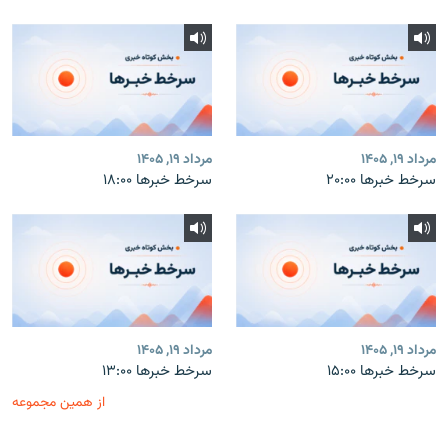
مرداد ۱۹, ۱۴۰۵
مرداد ۱۹, ۱۴۰۵
سرخط خبرها ۲۰:۰۰
سرخط خبرها ۱۸:۰۰
مرداد ۱۹, ۱۴۰۵
مرداد ۱۹, ۱۴۰۵
سرخط خبرها ۱۵:۰۰
سرخط خبرها ۱۳:۰۰
از همین مجموعه