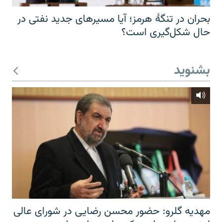
بحران در تنگهٔ هرمز؛ آیا مسیرهای جدید نفتی در
حال شکل‌گیری است؟
بشنوید
مهدیه گلرو: حضور محسن رضایی در شورای عالی