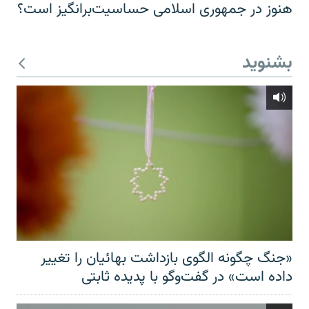
هنوز در جمهوری اسلامی حساسیت‌برانگیز است؟
بشنوید
«جنگ چگونه الگوی بازداشت بهائیان را تغییر
داده است» در گفت‌وگو با پدیده ثابتی