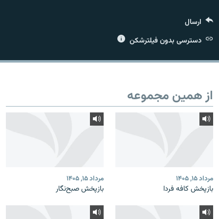
ارسال
دسترسی بدون فیلترشکن
زبان‌های دیگر
از همین مجموعه
مرداد ۱۵, ۱۴۰۵
مرداد ۱۵, ۱۴۰۵
بازپخش کافه فردا
بازپخش صبح‌نگار