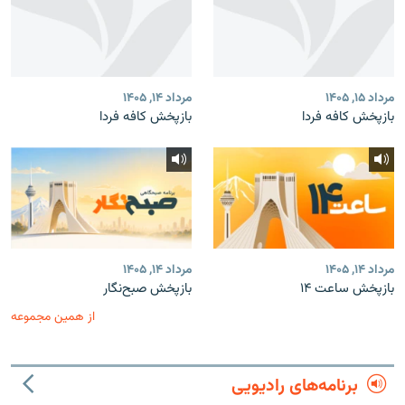
مرداد ۱۵, ۱۴۰۵
مرداد ۱۴, ۱۴۰۵
بازپخش کافه فردا
بازپخش کافه فردا
مرداد ۱۴, ۱۴۰۵
مرداد ۱۴, ۱۴۰۵
بازپخش ساعت ۱۴
بازپخش صبح‌نگار
از همین مجموعه
برنامه‌های رادیویی