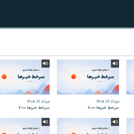
مرداد ۱۷, ۱۴۰۵
مرداد ۱۷, ۱۴۰۵
سرخط خبرها ۸:۰۰
سرخط خبرها ۷:۰۰