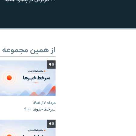
از همین مجموعه
مرداد ۱۷, ۱۴۰۵
سرخط خبرها ۹:۰۰