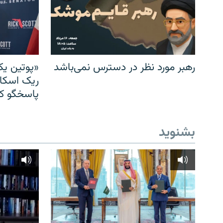
رهبر مورد نظر در دسترس نمی‌باشد
«پوتین یک
ریک اسکات
پاسخگو کن
بشنوید