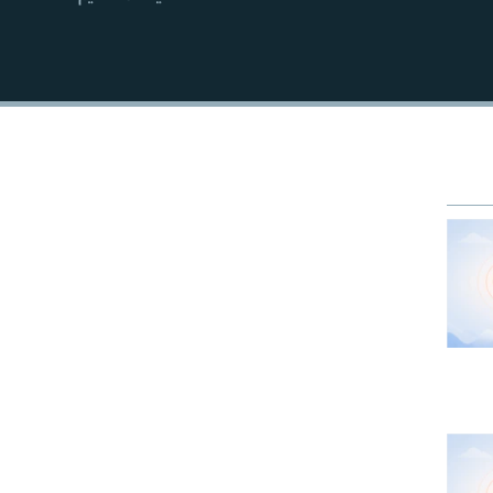
EMBED