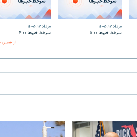
مرداد ۱۷, ۱۴۰۵
مرداد ۱۷, ۱۴۰۵
سرخط خبرها ۵:۰۰
سرخط خبرها ۴:۰۰
از همین 