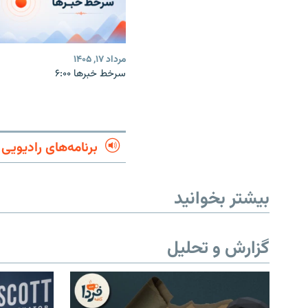
مرداد ۱۷, ۱۴۰۵
سرخط خبرها ۶:۰۰
برنامه‌های رادیویی
بیشتر بخوانید
گزارش و تحلیل