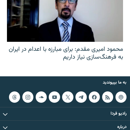
محمود امیری مقدم: برای مبارزه با اعدام در ایران
به فرهنگ‌سازی نیاز داریم
به ما بپیوندید
رادیو فردا
درباره