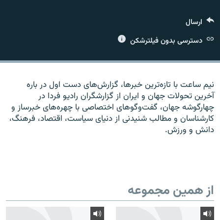
ارسال
دسترسی بدون فیلترشکن
زبان‌های دیگر
نیم ساعت با تازه‌ترین خبرها، گزارش‌های دست اول در باره
آخرین تحولات جهان و ایران از گزارشگران رادیو فردا در
چهارگوشه جهان، گفت‌وگوهای اختصاصی با چهره‌های خبرساز و
کارشناسان و مطالب شنیدنی از دنیای سیاست، اقتصاد، فرهنگ،
دانش و ورزش.
از همین مجموعه