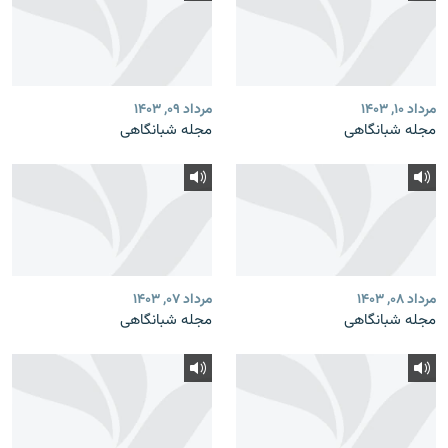
مرداد ۱۰, ۱۴۰۳
مرداد ۰۹, ۱۴۰۳
مجله شبانگاهی
مجله شبانگاهی
مرداد ۰۸, ۱۴۰۳
مرداد ۰۷, ۱۴۰۳
مجله شبانگاهی
مجله شبانگاهی