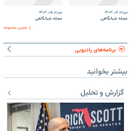
مرداد ۰۶, ۱۴۰۳
مرداد ۰۵, ۱۴۰۳
مجله شبانگاهی
مجله شبانگاهی
از همین مجموعه
برنامه‌های رادیویی
بیشتر بخوانید
گزارش و تحلیل