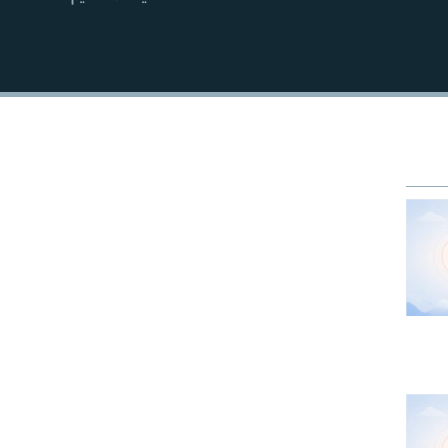
EMBED