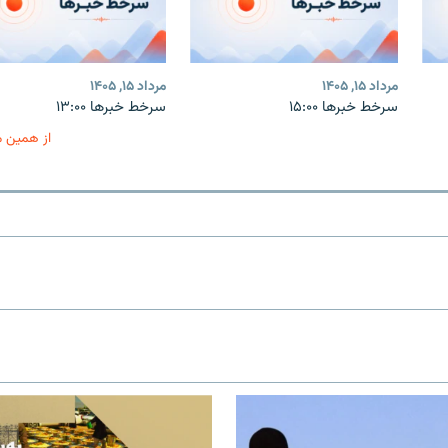
مرداد ۱۵, ۱۴۰۵
مرداد ۱۵, ۱۴۰۵
سرخط خبرها ۱۵:۰۰
سرخط خبرها ۱۳:۰۰
از همین 