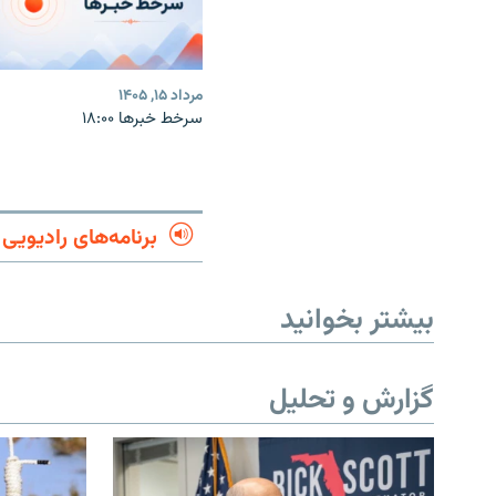
مرداد ۱۵, ۱۴۰۵
سرخط خبرها ۱۸:۰۰
برنامه‌های رادیویی
بیشتر بخوانید
گزارش و تحلیل