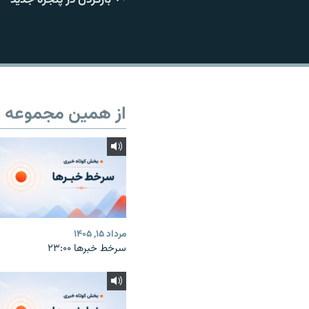
از همین مجموعه
مرداد ۱۵, ۱۴۰۵
سرخط خبرها ۲۳:۰۰