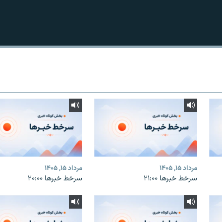
مرداد ۱۵, ۱۴۰۵
مرداد ۱۵, ۱۴۰۵
سرخط خبرها ۲۱:۰۰
سرخط خبرها ۲۰:۰۰