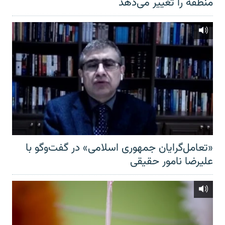
منطقه را تغییر می‌دهد
«تعامل‌گرایان جمهوری اسلامی» در گفت‌وگو با
علیرضا نامور حقیقی