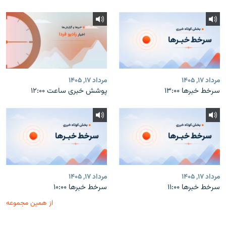
مرداد ۱۷, ۱۴۰۵
مرداد ۱۷, ۱۴۰۵
سرخط خبرها ۱۳:۰۰
پوشش خبری ساعت ۱۲:۰۰
مرداد ۱۷, ۱۴۰۵
مرداد ۱۷, ۱۴۰۵
سرخط خبرها ۱۱:۰۰
سرخط خبرها ۱۰:۰۰
از همین مجموعه