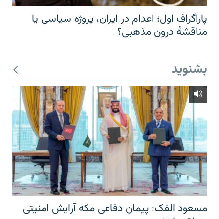
پاراگراف اول؛ اعدام در ایران، پروژه سیاسی یا
مناقشهٔ درون مذهبی؟
بشنوید
مسعود الفک: پیمان دفاعی مکه آرایش امنیتی