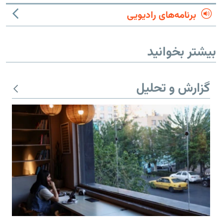
برنامه‌های رادیویی
بیشتر بخوانید
گزارش و تحلیل