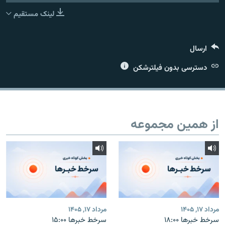
لینک مستقیم
ارسال
زبان‌های دیگر
دسترسی بدون فیلترشکن
از همین مجموعه
مرداد ۱۷, ۱۴۰۵
مرداد ۱۷, ۱۴۰۵
سرخط خبرها ۱۸:۰۰
سرخط خبرها ۱۵:۰۰