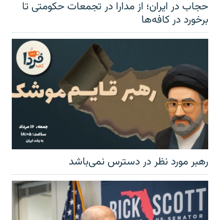
حجاب در ایران؛ از مدارا در تجمعات حکومتی تا
برخورد در کافه‌ها
رهبر مورد نظر در دسترس نمی‌باشد