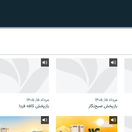
مرداد ۱۵, ۱۴۰۵
مرداد ۱۵, ۱۴۰۵
بازپخش صبح‌نگار
بازپخش کافه فردا