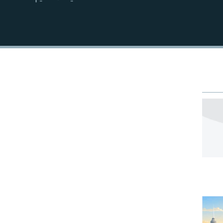
EMBED