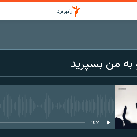
 به من بسپرید
media source currently available
15:00