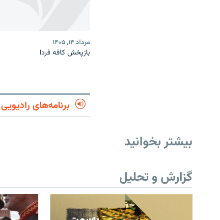
مرداد ۱۴, ۱۴۰۵
بازپخش کافه فردا
برنامه‌های رادیویی
بیشتر بخوانید
گزارش و تحلیل