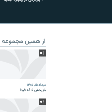
از همین مجموعه
مرداد ۱۵, ۱۴۰۵
بازپخش کافه فردا