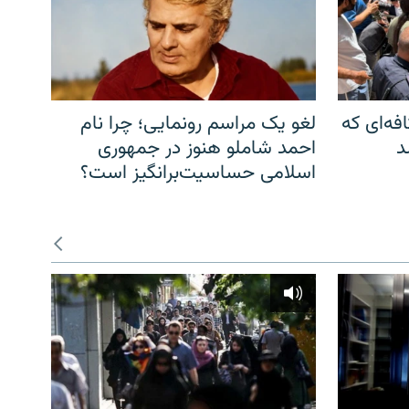
فه‌ای که
لغو یک مراسم رونمایی؛ چرا نام
د
احمد شاملو هنوز در جمهوری
اسلامی حساسیت‌برانگیز است؟