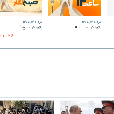
مرداد ۱۴, ۱۴۰۵
مرداد ۱۴, ۱۴۰۵
بازپخش ساعت ۱۴
بازپخش صبح‌نگار
از همین 