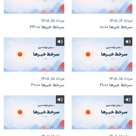
مرداد ۱۶, ۱۴۰۵
مرداد ۱۵, ۱۴۰۵
سرخط خبرها ۰۰:۰۰
سرخط خبرها ۲۳:۰۰
مرداد ۱۵, ۱۴۰۵
مرداد ۱۵, ۱۴۰۵
سرخط خبرها ۲۱:۰۰
سرخط خبرها ۲۰:۰۰