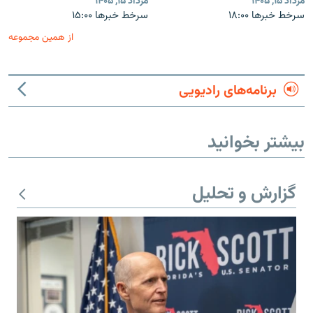
مرداد ۱۵, ۱۴۰۵
مرداد ۱۵, ۱۴۰۵
سرخط خبرها ۱۸:۰۰
سرخط خبرها ۱۵:۰۰
از همین مجموعه
برنامه‌های رادیویی
بیشتر بخوانید
گزارش و تحلیل