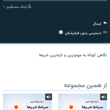
لینک مستقیم
ارسال
زبان‌های دیگر
دسترسی بدون فیلترشکن
نگاهی کوتاه به مهم‌ترين و تازه‌ترين خبرها
از همین مجموعه