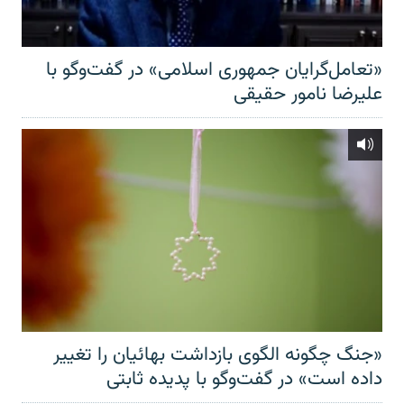
«تعامل‌گرایان جمهوری اسلامی» در گفت‌وگو با
علیرضا نامور حقیقی
«جنگ چگونه الگوی بازداشت بهائیان را تغییر
داده است» در گفت‌وگو با پدیده ثابتی