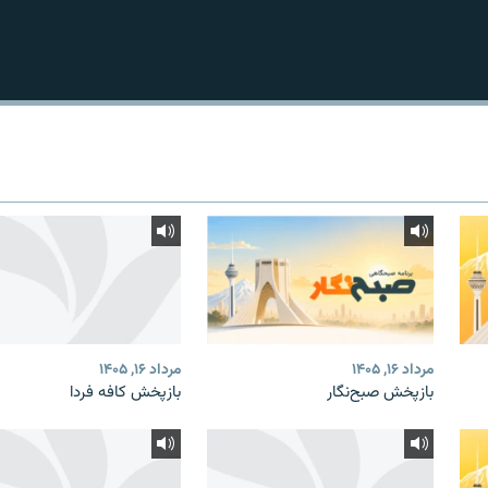
مرداد ۱۶, ۱۴۰۵
مرداد ۱۶, ۱۴۰۵
بازپخش صبح‌نگار
بازپخش کافه فردا