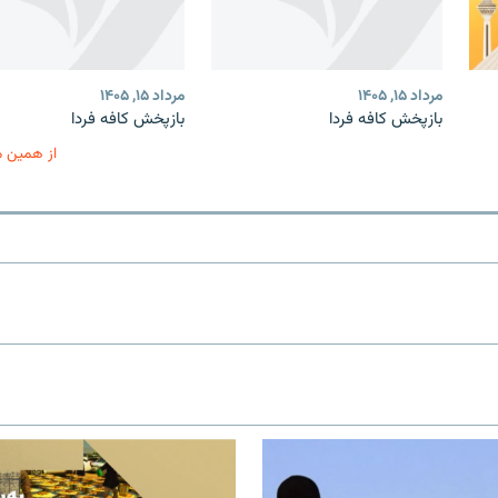
مرداد ۱۵, ۱۴۰۵
مرداد ۱۵, ۱۴۰۵
بازپخش کافه فردا
بازپخش کافه فردا
از همین 