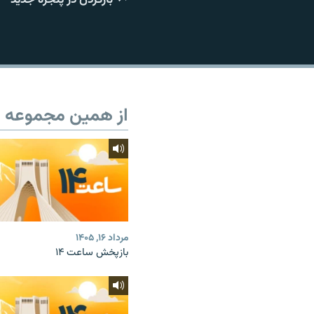
از همین مجموعه
مرداد ۱۶, ۱۴۰۵
بازپخش ساعت ۱۴