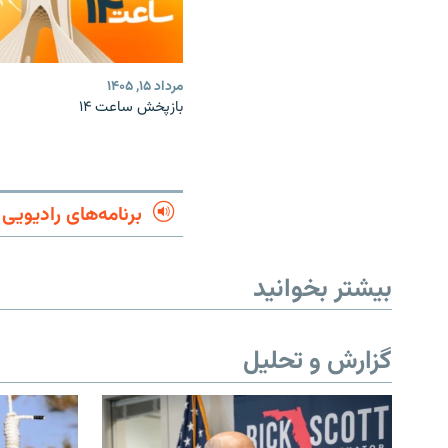
مرداد ۱۵, ۱۴۰۵
بازپخش ساعت ۱۴
برنامه‌های رادیویی
بیشتر بخوانید
گزارش و تحلیل