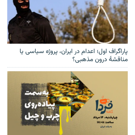
پاراگراف اول؛ اعدام در ایران، پروژه سیاسی یا
مناقشهٔ درون مذهبی؟