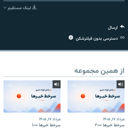
لینک مستقیم
ارسال
زبان‌های دیگر
دسترسی بدون فیلترشکن
از همین مجموعه
مرداد ۱۷, ۱۴۰۵
مرداد ۱۷, ۱۴۰۵
سرخط خبرها ۲:۰۰
سرخط خبرها ۱:۰۰