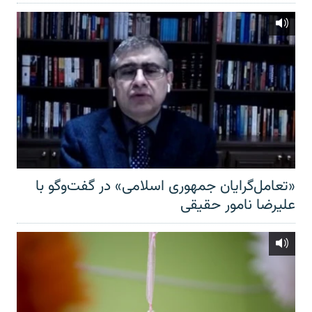
«تعامل‌گرایان جمهوری اسلامی» در گفت‌وگو با
علیرضا نامور حقیقی