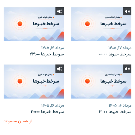
مرداد ۱۷, ۱۴۰۵
مرداد ۱۶, ۱۴۰۵
سرخط خبرها ۰۰:۰۰
سرخط خبرها ۲۳:۰۰
مرداد ۱۶, ۱۴۰۵
مرداد ۱۶, ۱۴۰۵
سرخط خبرها ۲۱:۰۰
سرخط خبرها ۲۰:۰۰
از همین مجموعه