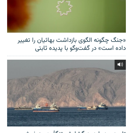
«جنگ چگونه الگوی بازداشت بهائیان را تغییر
داده است» در گفت‌وگو با پدیده ثابتی