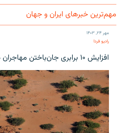
مهم‌ترین خبرهای ایران و جهان
مهر ۲۴, ۱۴۰۳
رادیو فردا
افزایش ۱۰ برابری جان‌باختن مهاجران در مرز آمریکا و مکزیک