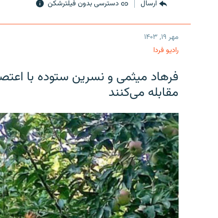
ارسال
دسترسی بدون فیلترشکن
مهر ۱۹, ۱۴۰۳
رادیو فردا
فرهاد میثمی و نسرین ستوده با اعتص
مقابله می‌کنند