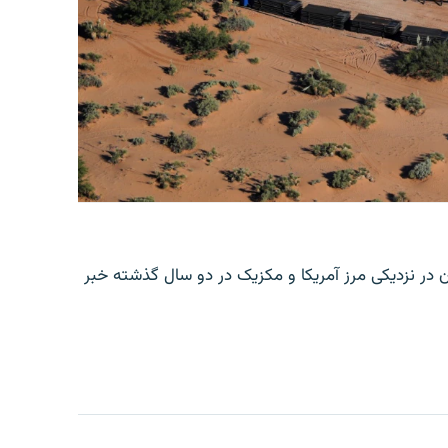
ن در نزدیکی مرز آمریکا و مکزیک در دو سال گذشته خبر