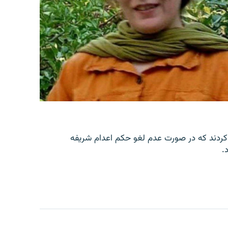
کردند که در صورت عدم لغو حکم اعدام شریفه
.