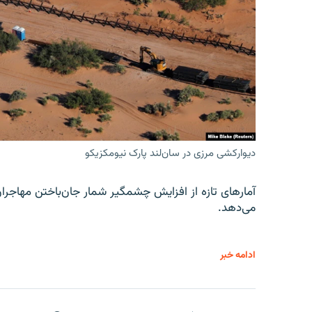
دیوارکشی مرزی در سان‌لند پارک نیومکزیکو
آمارهای تازه از افزایش چشمگیر شمار جان‌باختن مهاجرا
می‌دهد.
ادامه خبر