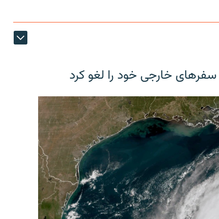
 سفرهای خارجی خود را لغو کرد