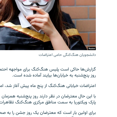
دانشجویان هنگ‌کنگی حامی اعتراضات
گزارش‌ها حاکی است پلیس هنگ‌کنگ برای مواجهه احتمالی
روز پنج‌شنبه به خیابان‌ها بیایند آماده شده است.
اعتراضات خیابانی هنگ‌کنگ از پنج ماه پیش آغاز شد، اما 
پارک ویکتوریا به سمت مناطق مرکزی هنگ‌کنگ تظاهرات 
برای اولین بار است که معترضان یک روز جشن را به صحنه