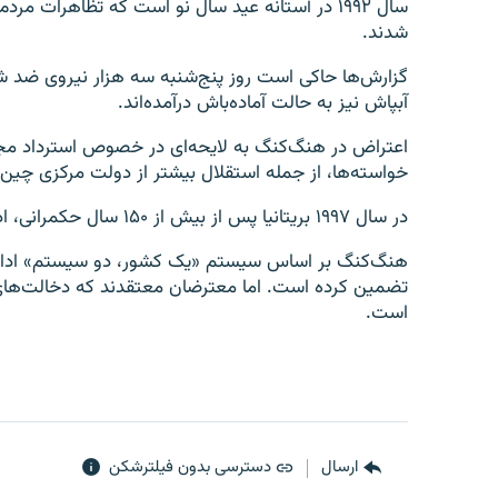
شدند.
گزارش‌ها حاکی است روز پنج‌شنبه سه هزار نیروی ضد 
آبپاش نیز به حالت آماده‌باش درآمده‌اند.
اعتراض در هنگ‌کنگ به لایحه‌ای در خصوص استرداد مج
خواسته‌ها، از جمله استقلال بیشتر از دولت مرکزی چین را
در سال ۱۹۹۷ بریتانیا پس از بیش از ۱۵۰ سال حکمرانی، اداره امور هنگ‌کنگ را به چین تحويل داد.
هنگ‌کنگ بر اساس سیستم «یک کشور، دو سیستم» اداره 
تضمین کرده است. اما معترضان معتقدند که دخالت‌های
است.
ارسال
دسترسی بدون فیلترشکن