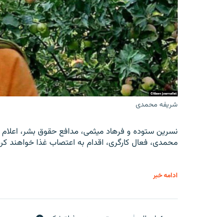
شریفه محمدی
نسرین ستوده و فرهاد میثمی، مدافع حقوق بشر، اعلام 
محمدی، فعال کارگری، اقدام به اعتصاب غذا خواهند کرد
ادامه خبر