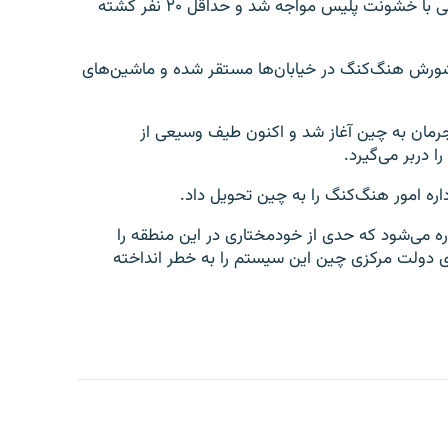
سال ۱۹۹۲ در آستانه عید سال نو است که تظاهرات مردمی با خشونت پلیس مواجه شد و حداقل ۲۰ نفر کشته
شورش هنگ‌کنگ در خیابان‌ها مستقر شده و ماشین‌های
رمان به چین آغاز شد و اکنون طیف وسیعی از
 دربر می‌گیرد.
می‌شود که حدی از خودمختاری در این منطقه را
 دولت مرکزی چین این سیستم را به خطر انداخته