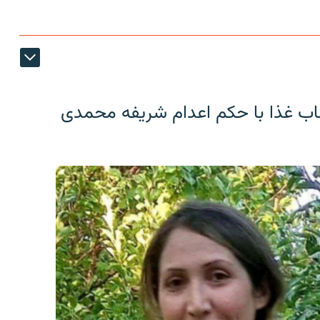
اب غذا با حکم اعدام شریفه محمدی