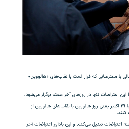
 با معترضانی که قرار است با نقاب‌های «هالووین»
این اعتراضات تنها در روزهای آخر هفته برگزار می‌شود.
با این حال معترضان در نظر دارند روز پنج‌شنبه همزمان با ۳۱ اکتبر یعنی روز هالووین با نقاب‌های هالووین از
کنند.
 اعتراضات تبدیل می‌کنند و این یادآور اعتراضات آخر