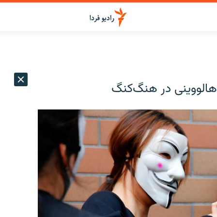
هالووینی در هنگ‌کنگ