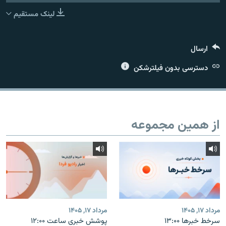
لینک مستقیم
ارسال
زبان‌های دیگر
دسترسی بدون فیلترشکن
از همین مجموعه
مرداد ۱۷, ۱۴۰۵
مرداد ۱۷, ۱۴۰۵
سرخط خبرها ۱۳:۰۰
پوشش خبری ساعت ۱۲:۰۰