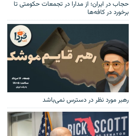
حجاب در ایران؛ از مدارا در تجمعات حکومتی تا
برخورد در کافه‌ها
رهبر مورد نظر در دسترس نمی‌باشد