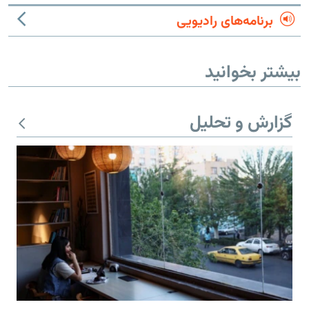
برنامه‌های رادیویی
بیشتر بخوانید
گزارش و تحلیل