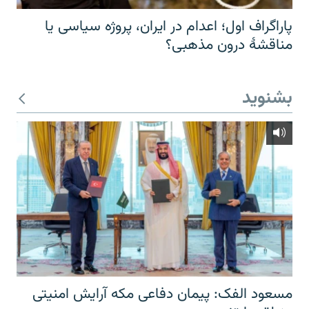
پاراگراف اول؛ اعدام در ایران، پروژه سیاسی یا
مناقشهٔ درون مذهبی؟
بشنوید
مسعود الفک: پیمان دفاعی مکه آرایش امنیتی