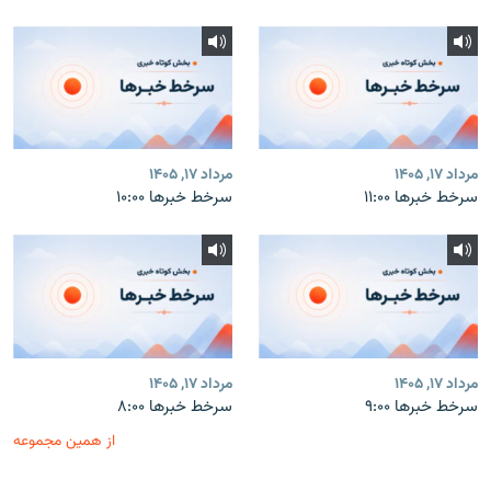
مرداد ۱۷, ۱۴۰۵
مرداد ۱۷, ۱۴۰۵
سرخط خبرها ۱۱:۰۰
سرخط خبرها ۱۰:۰۰
مرداد ۱۷, ۱۴۰۵
مرداد ۱۷, ۱۴۰۵
سرخط خبرها ۹:۰۰
سرخط خبرها ۸:۰۰
از همین مجموعه