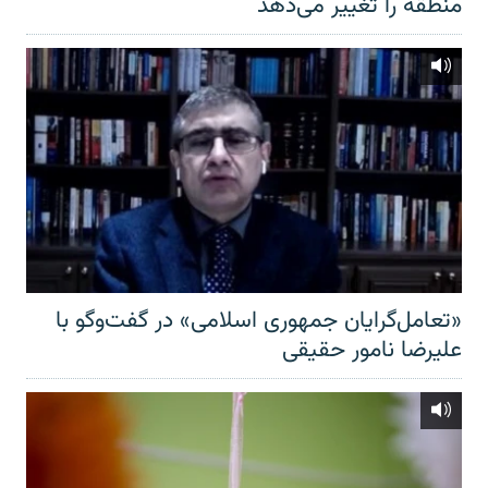
منطقه را تغییر می‌دهد
«تعامل‌گرایان جمهوری اسلامی» در گفت‌وگو با
علیرضا نامور حقیقی