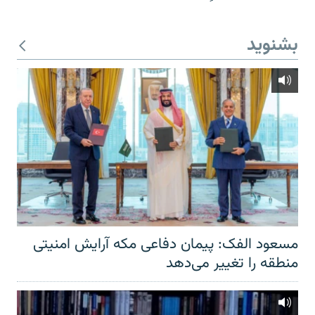
بشنوید
مسعود الفک: پیمان دفاعی مکه آرایش امنیتی
منطقه را تغییر می‌دهد