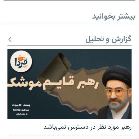
بیشتر بخوانید
گزارش و تحلیل
رهبر مورد نظر در دسترس نمی‌باشد