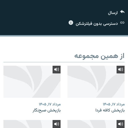
ارسال
دسترسی بدون فیلترشکن
زبان‌های دیگر
از همین مجموعه
مرداد ۱۷, ۱۴۰۵
مرداد ۱۷, ۱۴۰۵
بازپخش کافه فردا
بازپخش صبح‌نگار