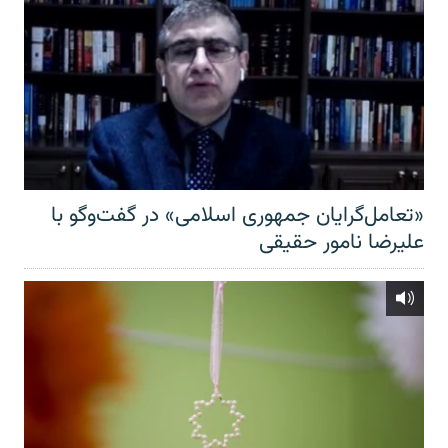
«تعامل‌گرایان جمهوری اسلامی» در گفت‌وگو با
علیرضا نامور حقیقی