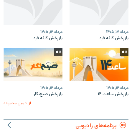
مرداد ۱۷, ۱۴۰۵
مرداد ۱۶, ۱۴۰۵
بازپخش کافه فردا
بازپخش کافه فردا
مرداد ۱۶, ۱۴۰۵
مرداد ۱۶, ۱۴۰۵
بازپخش ساعت ۱۴
بازپخش صبح‌نگار
از همین مجموعه
برنامه‌های رادیویی