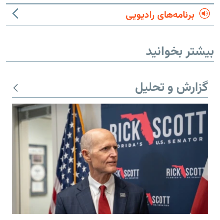
برنامه‌های رادیویی
بیشتر بخوانید
گزارش و تحلیل