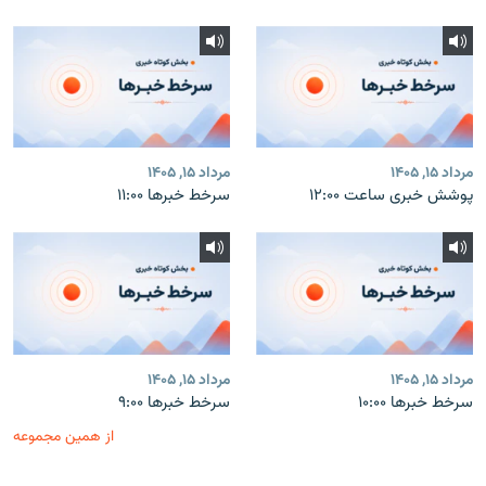
مرداد ۱۵, ۱۴۰۵
مرداد ۱۵, ۱۴۰۵
پوشش خبری ساعت ۱۲:۰۰
سرخط خبرها ۱۱:۰۰
مرداد ۱۵, ۱۴۰۵
مرداد ۱۵, ۱۴۰۵
سرخط خبرها ۱۰:۰۰
سرخط خبرها ۹:۰۰
از همین مجموعه