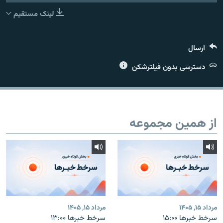
لینک مستقیم
ارسال
زبان‌های دیگر
دسترسی بدون فیلترشکن
از همین مجموعه
مرداد ۱۵, ۱۴۰۵
مرداد ۱۵, ۱۴۰۵
سرخط خبرها ۱۵:۰۰
سرخط خبرها ۱۳:۰۰