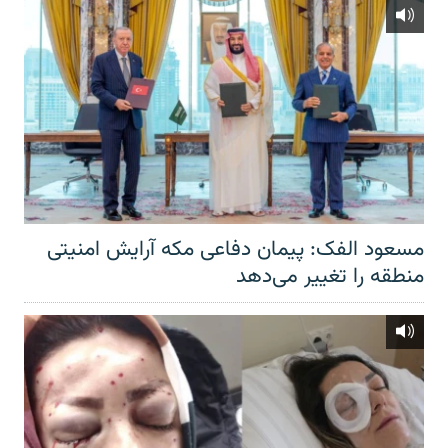
مسعود الفک: پیمان دفاعی مکه آرایش امنیتی
منطقه را تغییر می‌دهد