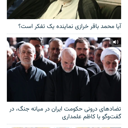
آیا محمد باقر خرازی نماینده یک تفکر است؟
تضادهای درونی حکومت ایران در میانه جنگ، در
گفت‌‌وگو با کاظم علمداری