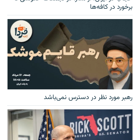
برخورد در کافه‌ها
رهبر مورد نظر در دسترس نمی‌باشد