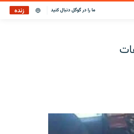
زنده
ما را در گوگل دنبال کنید
ایستگاه ۱۹
پخش رادیویی
رتفاعات
ایستگاه ۱۹
پخش ماهواره‌ای