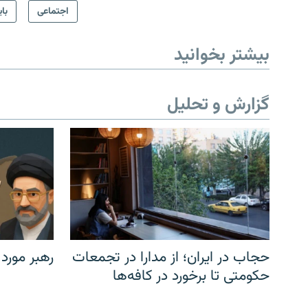
اجتماعی
بای
بیشتر بخوانید
گزارش و تحلیل
حجاب در ایران؛ از مدارا در تجمعات
رهبر مورد
حکومتی تا برخورد در کافه‌ها