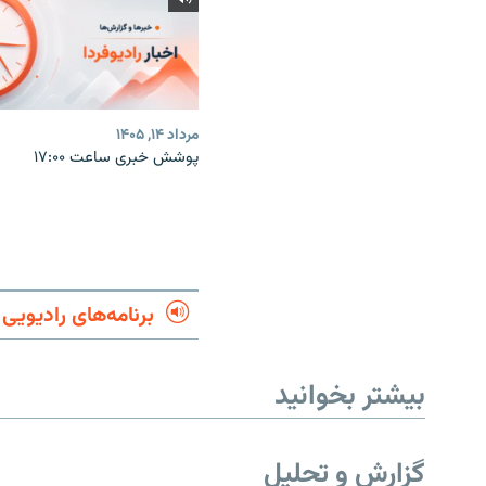
مرداد ۱۴, ۱۴۰۵
پوشش خبری ساعت ۱۷:۰۰
برنامه‌های رادیویی
بیشتر بخوانید
گزارش و تحلیل