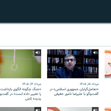
مرداد ۱۵, ۱۴۰۵
مرداد ۱۴, ۱۴۰۵
«تعامل‌گرایان جمهوری اسلامی» در
«جنگ چگونه الگوی بازداشت ب
گفت‌وگو با علیرضا نامور حقیقی
را تغییر داده است» در گفت‌وگ
پدیده ثابتی