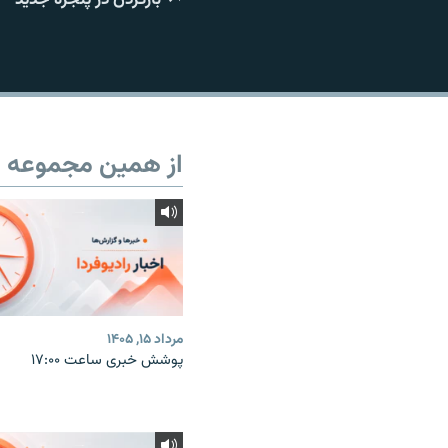
از همین مجموعه
مرداد ۱۵, ۱۴۰۵
پوشش خبری ساعت ۱۷:۰۰