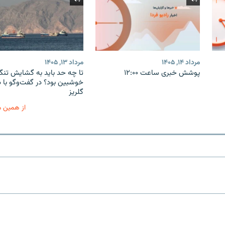
مرداد ۱۴, ۱۴۰۵
مرداد ۱۳, ۱۴۰۵
پوشش خبری ساعت ۱۲:۰۰
تا چه حد باید به گشایش تنگه
خوشبین بود؟ در گفت‌وگو با 
گلریز
از همین 