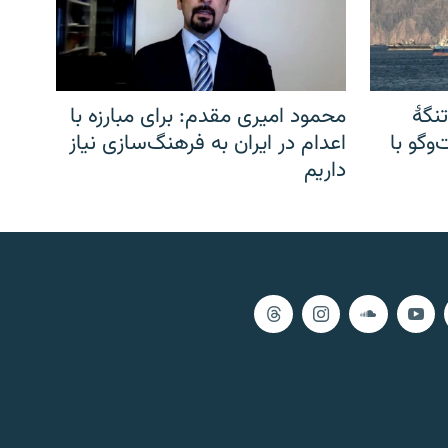
نگهٔ
محمود امیری مقدم: برای مبارزه با
وگو با
اعدام در ایران به فرهنگ‌سازی نیاز
داریم