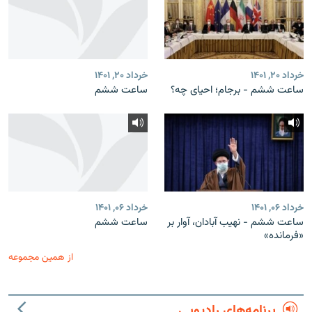
خرداد ۲۰, ۱۴۰۱
خرداد ۲۰, ۱۴۰۱
ساعت ششم - برجام؛ احیای چه؟
ساعت‌ ششم
خرداد ۰۶, ۱۴۰۱
خرداد ۰۶, ۱۴۰۱
ساعت ششم - نهیب آبادان، آوار بر
ساعت‌ ششم
«فرمانده»
از همین مجموعه
برنامه‌های رادیویی