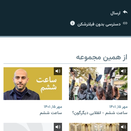
ارسال
دسترسی بدون فیلترشکن
زبان‌های دیگر
از همین مجموعه
مهر ۱۵, ۱۴۰۱
مهر ۱۵, ۱۴۰۱
ساعت ششم - انقلابی دیگرگون؟
ساعت‌ ششم