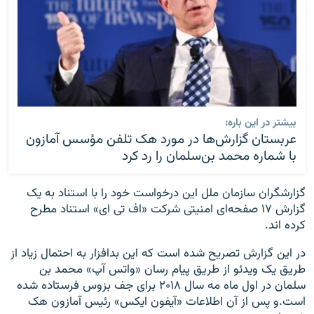
بیشتر در این باره:
عربستان گزارش‌ها در مورد هک تلفن مؤسس آمازون
با شماره محمد بن‌سلمان را رد کرد
گزارشگران سازمان ملل این درخواست خود را با استناد به یک
گزارش ۱۷ صفحه‌ای امنیتی شرکت «اف تی ای» استناد مطرح
کرده اند.
در این گزارش تصریح شده است که این بدافزار به احتمال زیاد از
طریق یک ویدئو از طریق پیام رسان «واتس آپ» محمد بن
سلمان در اول ماه مه سال ۲۰۱۸ برای جف بزوس فرستاده شده
است.و پس از آن اطلاعات «آیفون ایکس» رئیس آمازون هک