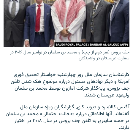
زبان‌های دیگر
جف بزوس (نفر دوم از چپ) و محمد بن سلمان در نوامبر سال ۲۰۱۶ در
سفارت عربستان در واشینگتن.
کارشناسان سازمان ملل روز چهارشنبه خواستار تحقیق فوری
آمریکا و دیگر نهادهای مسئول درباره موضوع هک شدن تلفن
جف بزوس، پایه‌گذار شرکت آمازون توسط محمد بن سلمان
ولیعهد عربستان شدند.
آگنس کالامارد و دیوید کای٬ گزارشگران ویژه سازمان ملل
گفته‌اند٬ آنها اطلاعاتی درباره «دخالت احتمالی» محمد بن سلمان
در حمله سایبری به تلفن جف بزوس در سال ۲۰۱۸ در اختیار
دارند.