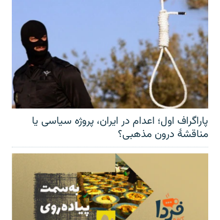
پاراگراف اول؛ اعدام در ایران، پروژه سیاسی یا
مناقشهٔ درون مذهبی؟