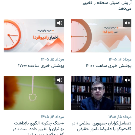
آرایش امنیتی منطقه را تغییر
می‌دهد
مرداد ۱۶, ۱۴۰۵
مرداد ۱۵, ۱۴۰۵
پوشش خبری ساعت ۱۲:۰۰
پوشش خبری ساعت ۱۷:۰۰
مرداد ۱۵, ۱۴۰۵
مرداد ۱۴, ۱۴۰۵
«تعامل‌گرایان جمهوری اسلامی» در
«جنگ چگونه الگوی بازداشت
گفت‌وگو با علیرضا نامور حقیقی
بهائیان را تغییر داده است» در
گفت‌وگو با پدیده ثابتی