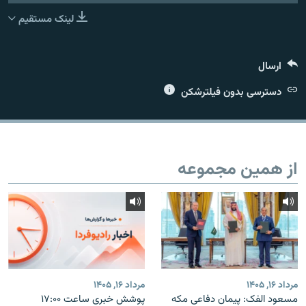
لینک مستقیم
ارسال
زبان‌های دیگر
دسترسی بدون فیلترشکن
از همین مجموعه
مرداد ۱۶, ۱۴۰۵
مرداد ۱۶, ۱۴۰۵
مسعود الفک: پیمان دفاعی مکه
پوشش خبری ساعت ۱۷:۰۰