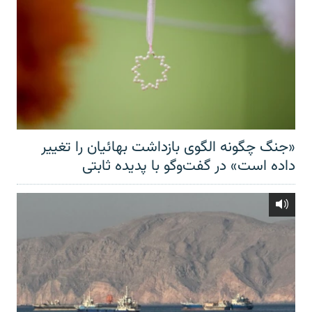
«جنگ چگونه الگوی بازداشت بهائیان را تغییر
داده است» در گفت‌وگو با پدیده ثابتی