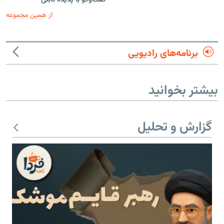
از همین مجموعه
برنامه‌های رادیویی
بیشتر بخوانید
گزارش و تحلیل