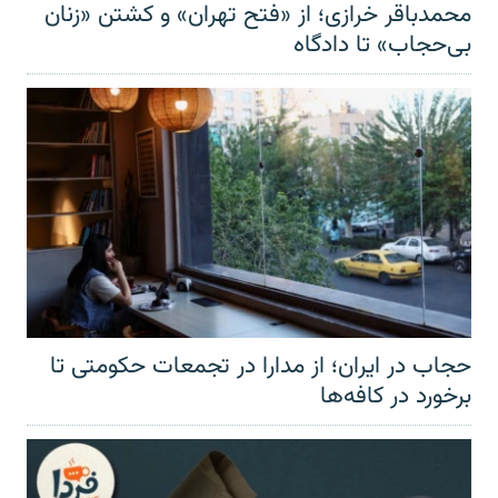
محمدباقر خرازی؛ از «فتح تهران» و کشتن «زنان
بی‌حجاب» تا دادگاه
حجاب در ایران؛ از مدارا در تجمعات حکومتی تا
برخورد در کافه‌ها