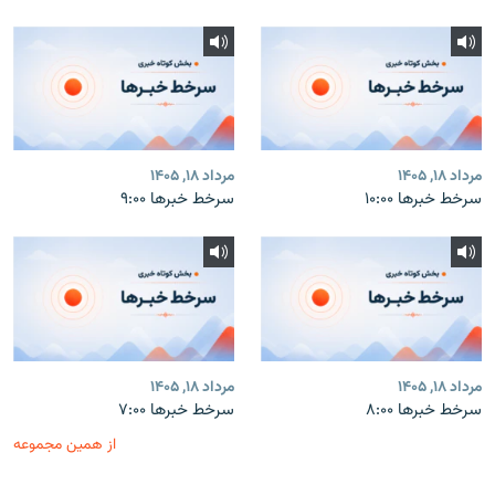
مرداد ۱۸, ۱۴۰۵
مرداد ۱۸, ۱۴۰۵
سرخط خبرها ۱۰:۰۰
سرخط خبرها ۹:۰۰
مرداد ۱۸, ۱۴۰۵
مرداد ۱۸, ۱۴۰۵
سرخط خبرها ۸:۰۰
سرخط خبرها ۷:۰۰
از همین مجموعه