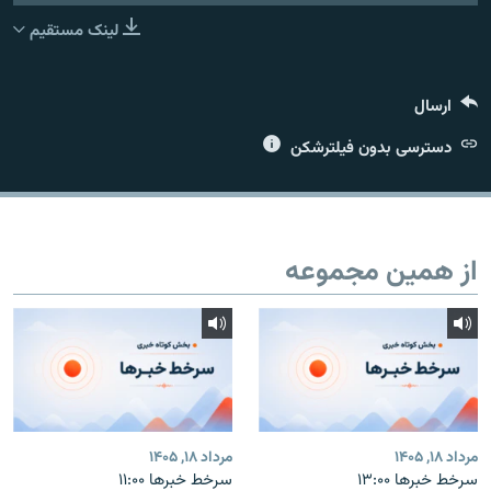
لینک مستقیم
ارسال
زبان‌های دیگر
دسترسی بدون فیلترشکن
از همین مجموعه
مرداد ۱۸, ۱۴۰۵
مرداد ۱۸, ۱۴۰۵
سرخط خبرها ۱۳:۰۰
سرخط خبرها ۱۱:۰۰