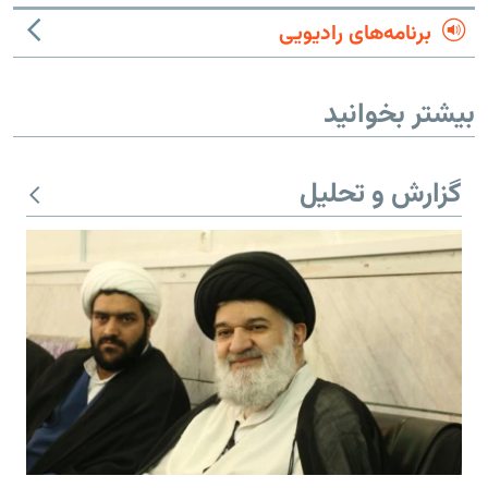
برنامه‌های رادیویی
بیشتر بخوانید
گزارش و تحلیل