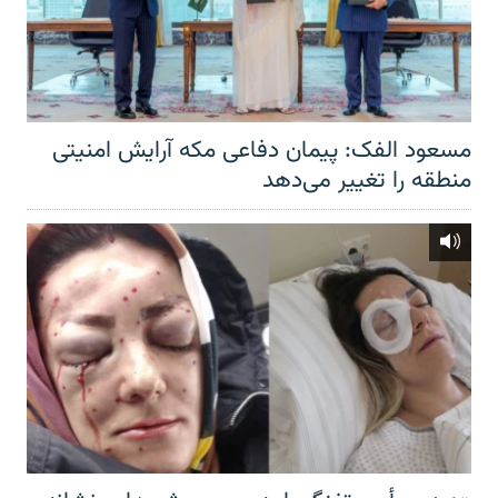
مسعود الفک: پیمان دفاعی مکه آرایش امنیتی
منطقه را تغییر می‌دهد