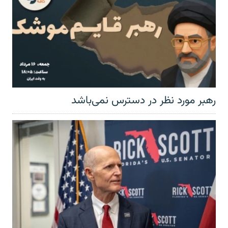
رهبر مورد نظر در دسترس نمی‌باشد