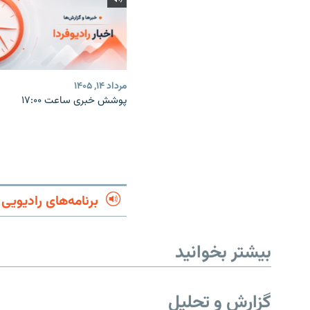
مرداد ۱۴, ۱۴۰۵
پوشش خبری ساعت ۱۷:۰۰
برنامه‌های رادیویی
بیشتر بخوانید
گزارش و تحلیل