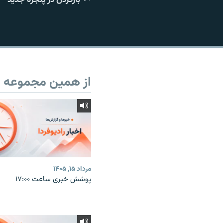
از همین مجموعه
مرداد ۱۵, ۱۴۰۵
پوشش خبری ساعت ۱۷:۰۰