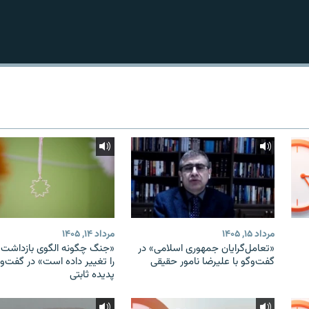
مرداد ۱۵, ۱۴۰۵
مرداد ۱۴, ۱۴۰۵
«تعامل‌گرایان جمهوری اسلامی» در
«جنگ چگونه الگوی بازداشت ب
گفت‌وگو با علیرضا نامور حقیقی
را تغییر داده است» در گفت‌وگ
پدیده ثابتی