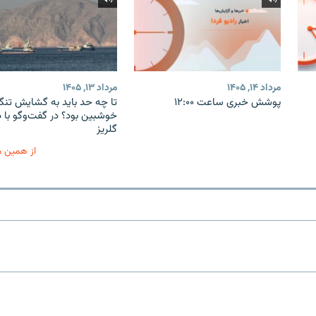
مرداد ۱۴, ۱۴۰۵
مرداد ۱۳, ۱۴۰۵
پوشش خبری ساعت ۱۲:۰۰
تا چه حد باید به گشایش تنگه
خوشبین بود؟ در گفت‌وگو با 
گلریز
از همین 