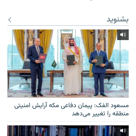
بشنوید
مسعود الفک: پیمان دفاعی مکه آرایش امنیتی
منطقه را تغییر می‌دهد