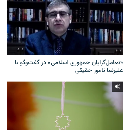
«تعامل‌گرایان جمهوری اسلامی» در گفت‌وگو با
علیرضا نامور حقیقی