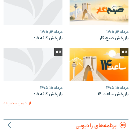
مرداد ۱۶, ۱۴۰۵
مرداد ۱۶, ۱۴۰۵
بازپخش صبح‌نگار
بازپخش کافه فردا
مرداد ۱۵, ۱۴۰۵
مرداد ۱۵, ۱۴۰۵
بازپخش ساعت ۱۴
بازپخش کافه فردا
از همین مجموعه
برنامه‌های رادیویی