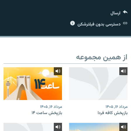
ارسال
دسترسی بدون فیلترشکن
زبان‌های دیگر
از همین مجموعه
مرداد ۱۶, ۱۴۰۵
مرداد ۱۶, ۱۴۰۵
بازپخش کافه فردا
بازپخش ساعت ۱۴