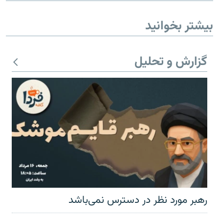
بیشتر بخوانید
گزارش و تحلیل
رهبر مورد نظر در دسترس نمی‌باشد