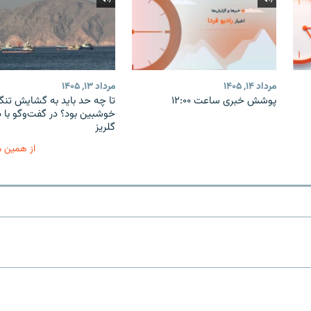
مرداد ۱۴, ۱۴۰۵
مرداد ۱۳, ۱۴۰۵
پوشش خبری ساعت ۱۲:۰۰
تا چه حد باید به گشایش تنگه
خوشبین بود؟ در گفت‌وگو با 
گلریز
از همین 