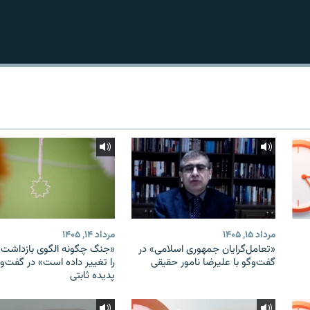
مرداد ۱۵, ۱۴۰۵
مرداد ۱۴, ۱۴۰۵
«تعامل‌گرایان جمهوری اسلامی» در
«جنگ چگونه الگوی بازداشت ب
گفت‌وگو با علیرضا نامور حقیقی
را تغییر داده است» در گفت‌وگ
پدیده ثابتی