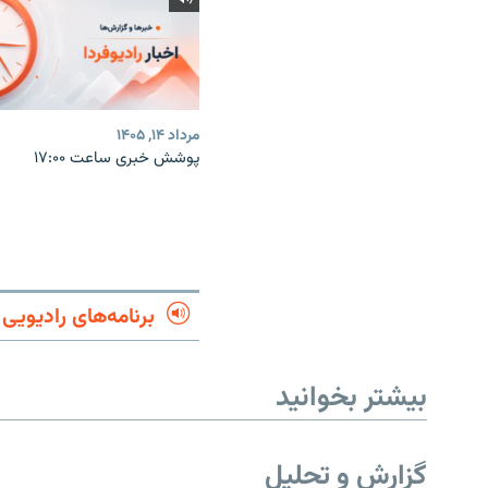
مرداد ۱۴, ۱۴۰۵
پوشش خبری ساعت ۱۷:۰۰
برنامه‌های رادیویی
بیشتر بخوانید
گزارش و تحلیل