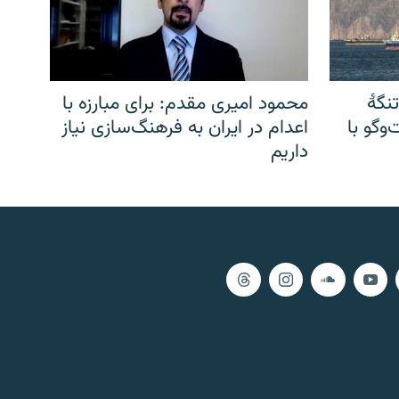
نگهٔ
محمود امیری مقدم: برای مبارزه با
وگو با
اعدام در ایران به فرهنگ‌سازی نیاز
داریم