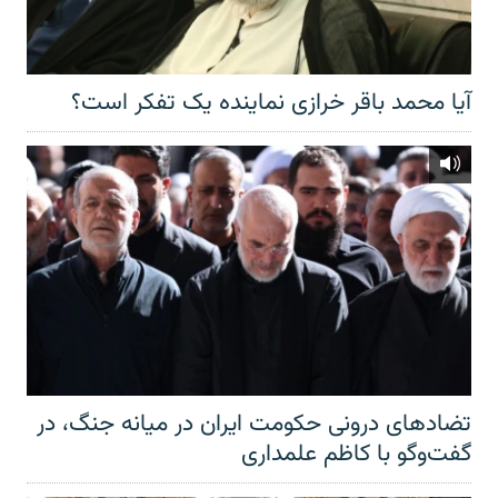
آیا محمد باقر خرازی نماینده یک تفکر است؟
تضادهای درونی حکومت ایران در میانه جنگ، در
گفت‌‌وگو با کاظم علمداری