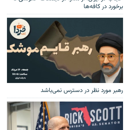
برخورد در کافه‌ها
رهبر مورد نظر در دسترس نمی‌باشد