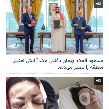
مسعود الفک: پیمان دفاعی مکه آرایش امنیتی
منطقه را تغییر می‌دهد