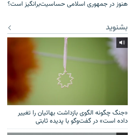
هنوز در جمهوری اسلامی حساسیت‌برانگیز است؟
بشنوید
«جنگ چگونه الگوی بازداشت بهائیان را تغییر
داده است» در گفت‌وگو با پدیده ثابتی