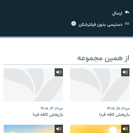
ارسال
دسترسی بدون فیلترشکن
زبان‌های دیگر
از همین مجموعه
مرداد ۱۵, ۱۴۰۵
مرداد ۱۴, ۱۴۰۵
بازپخش کافه فردا
بازپخش کافه فردا