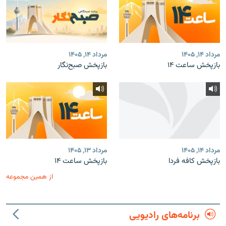
مرداد ۱۴, ۱۴۰۵
مرداد ۱۴, ۱۴۰۵
بازپخش ساعت ۱۴
بازپخش صبح‌نگار
مرداد ۱۴, ۱۴۰۵
مرداد ۱۳, ۱۴۰۵
بازپخش کافه فردا
بازپخش ساعت ۱۴
از همین مجموعه
برنامه‌های رادیویی