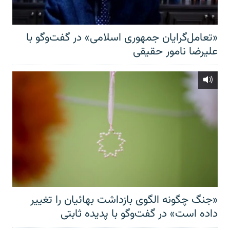
«تعامل‌گرایان جمهوری اسلامی» در گفت‌وگو با
علیرضا نامور حقیقی
«جنگ چگونه الگوی بازداشت بهائیان را تغییر
داده است» در گفت‌وگو با پدیده ثابتی