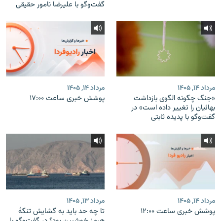
گفت‌وگو با علیرضا نامور حقیقی
مرداد ۱۴, ۱۴۰۵
مرداد ۱۴, ۱۴۰۵
«جنگ چگونه الگوی بازداشت
پوشش خبری ساعت ۱۷:۰۰
بهائیان را تغییر داده است» در
گفت‌وگو با پدیده ثابتی
مرداد ۱۴, ۱۴۰۵
مرداد ۱۳, ۱۴۰۵
پوشش خبری ساعت ۱۲:۰۰
تا چه حد باید به گشایش تنگهٔ
هرمز خوشبین بود؟ در گفت‌وگو با