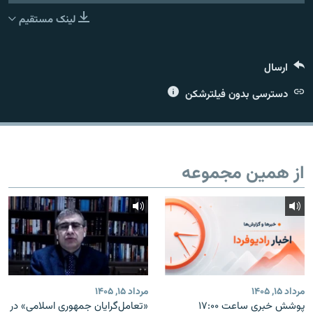
لینک مستقیم
ارسال
زبان‌های دیگر
دسترسی بدون فیلترشکن
از همین مجموعه
مرداد ۱۵, ۱۴۰۵
مرداد ۱۵, ۱۴۰۵
پوشش خبری ساعت ۱۷:۰۰
«تعامل‌گرایان جمهوری اسلامی» در