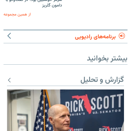
دامون گلریز
از همین مجموعه
برنامه‌های رادیویی
بیشتر بخوانید
گزارش و تحلیل