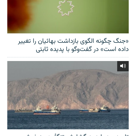
«جنگ چگونه الگوی بازداشت بهائیان را تغییر
داده است» در گفت‌وگو با پدیده ثابتی