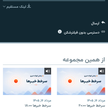
لینک مستقیم
ارسال
زبان‌های دیگر
دسترسی بدون فیلترشکن
از همین مجموعه
مرداد ۱۶, ۱۴۰۵
مرداد ۱۶, ۱۴۰۵
سرخط خبرها ۲۰:۰۰
سرخط خبرها ۱۸:۰۰