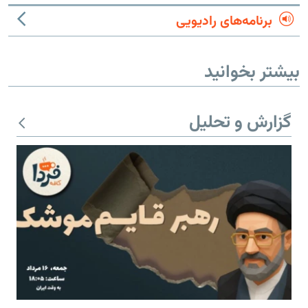
برنامه‌های رادیویی
بیشتر بخوانید
گزارش و تحلیل