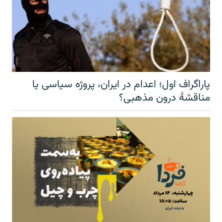
پاراگراف اول؛ اعدام در ایران، پروژه سیاسی یا
مناقشهٔ درون مذهبی؟