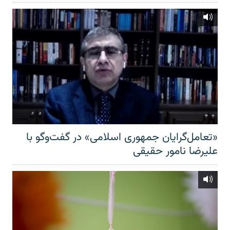
«تعامل‌گرایان جمهوری اسلامی» در گفت‌وگو با
علیرضا نامور حقیقی