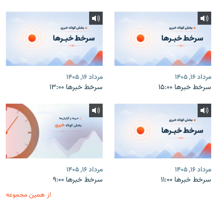
مرداد ۱۶, ۱۴۰۵
مرداد ۱۶, ۱۴۰۵
سرخط خبرها ۱۵:۰۰
سرخط خبرها ۱۳:۰۰
مرداد ۱۶, ۱۴۰۵
مرداد ۱۶, ۱۴۰۵
سرخط خبرها ۱۱:۰۰
سرخط خبرها ۹:۰۰
از همین مجموعه