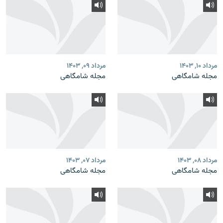
مرداد ۱۰, ۱۴۰۳
مرداد ۰۹, ۱۴۰۳
مجله شامگاهی
مجله شامگاهی
مرداد ۰۸, ۱۴۰۳
مرداد ۰۷, ۱۴۰۳
مجله شامگاهی
مجله شامگاهی