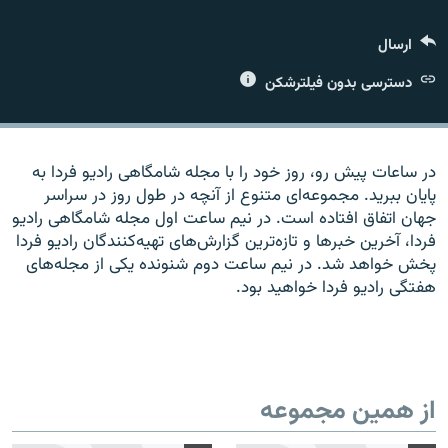
ارسال
دسترسی بدون فیلترشکن
زبان‌های دیگر
در ساعات پیش رو، روز خود را با مجله شامگاهی رادیو فردا به
پایان ببرید. مجموعه‌ای متنوع از آنچه در طول روز در سراسر
جهان اتفاق افتاده است. در نیم ساعت اول مجله شامگاهی رادیو
فردا، آخرین خبرها و تازه‌ترین گزارش‌های تهیه‌کنندگان رادیو فردا
پخش خواهد شد. در نیم ساعت دوم شنونده یکی از مجله‌های
هفتگی رادیو فردا خواهید بود.
از همین مجموعه