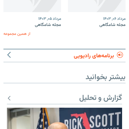
مرداد ۰۶, ۱۴۰۳
مرداد ۰۵, ۱۴۰۳
مجله شامگاهی
مجله شامگاهی
از همین مجموعه
برنامه‌های رادیویی
بیشتر بخوانید
گزارش و تحلیل