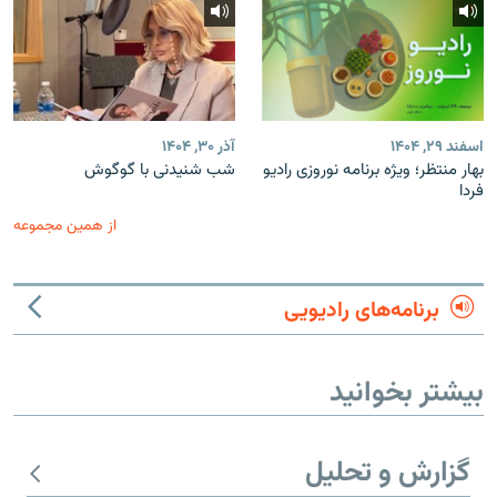
اسفند ۲۹, ۱۴۰۴
آذر ۳۰, ۱۴۰۴
بهار منتظر؛ ویژه برنامه نوروزی رادیو
شب شنیدنی با گوگوش
فردا
از همین مجموعه
برنامه‌های رادیویی
بیشتر بخوانید
گزارش و تحلیل