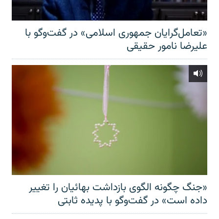
«تعامل‌گرایان جمهوری اسلامی» در گفت‌وگو با
علیرضا نامور حقیقی
«جنگ چگونه الگوی بازداشت بهائیان را تغییر
داده است» در گفت‌وگو با پدیده ثابتی