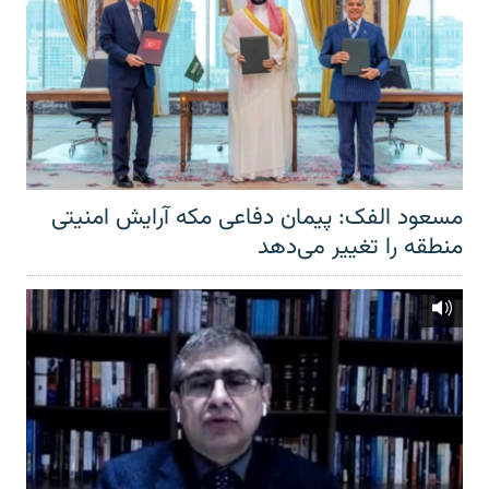
مسعود الفک: پیمان دفاعی مکه آرایش امنیتی
منطقه را تغییر می‌دهد