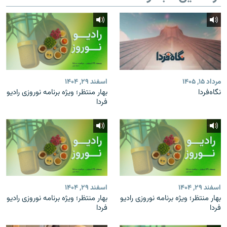
مرداد ۱۵, ۱۴۰۵
اسفند ۲۹, ۱۴۰۴
نگاه‌فردا
بهار منتظر؛ ویژه برنامه نوروزی رادیو
فردا
اسفند ۲۹, ۱۴۰۴
اسفند ۲۹, ۱۴۰۴
بهار منتظر؛ ویژه برنامه نوروزی رادیو
بهار منتظر؛ ویژه برنامه نوروزی رادیو
فردا
فردا