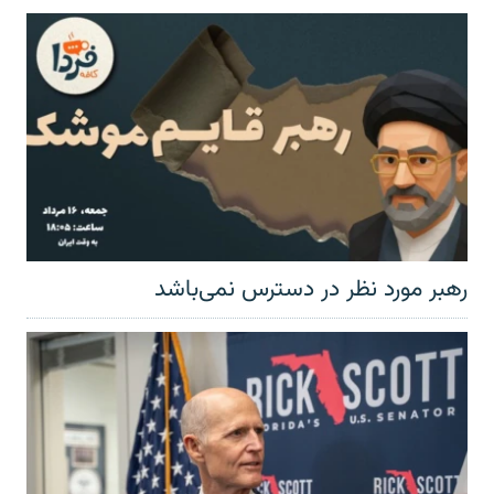
رهبر مورد نظر در دسترس نمی‌باشد