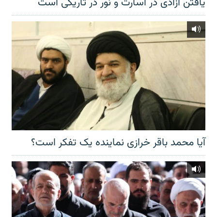
یافتن آزادی در اسارت و نور در تاریکی است
آیا محمد باقر خرازی نماینده یک تفکر است؟