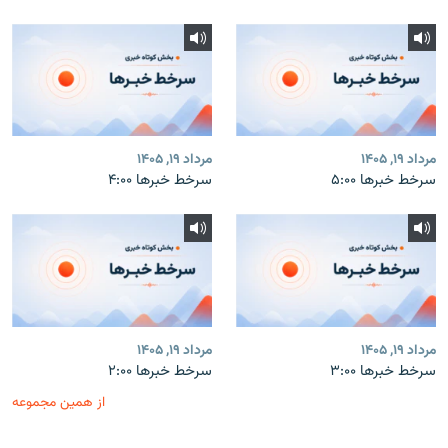
مرداد ۱۹, ۱۴۰۵
مرداد ۱۹, ۱۴۰۵
سرخط خبرها ۵:۰۰
سرخط خبرها ۴:۰۰
مرداد ۱۹, ۱۴۰۵
مرداد ۱۹, ۱۴۰۵
سرخط خبرها ۳:۰۰
سرخط خبرها ۲:۰۰
از همین مجموعه