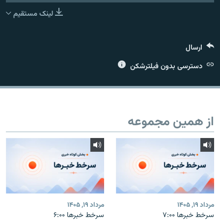
لینک مستقیم
ارسال
زبان‌های دیگر
دسترسی بدون فیلترشکن
از همین مجموعه
مرداد ۱۹, ۱۴۰۵
مرداد ۱۹, ۱۴۰۵
سرخط خبرها ۷:۰۰
سرخط خبرها ۶:۰۰