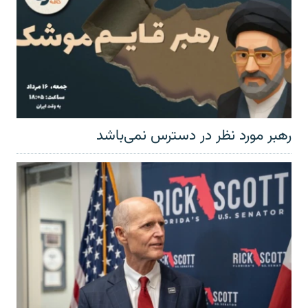
رهبر مورد نظر در دسترس نمی‌باشد