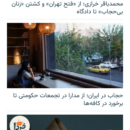
محمدباقر خرازی؛ از «فتح تهران» و کشتن «زنان
بی‌حجاب» تا دادگاه
حجاب در ایران؛ از مدارا در تجمعات حکومتی تا
برخورد در کافه‌ها