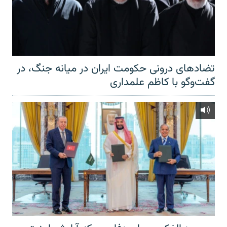
تضادهای درونی حکومت ایران در میانه جنگ، در
گفت‌‌وگو با کاظم علمداری