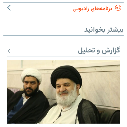
برنامه‌های رادیویی
بیشتر بخوانید
گزارش و تحلیل