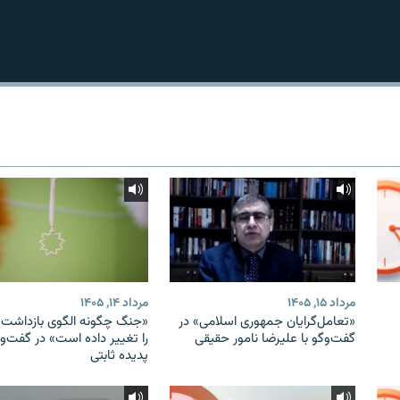
مرداد ۱۵, ۱۴۰۵
مرداد ۱۴, ۱۴۰۵
«تعامل‌گرایان جمهوری اسلامی» در
«جنگ چگونه الگوی بازداشت ب
گفت‌وگو با علیرضا نامور حقیقی
را تغییر داده است» در گفت‌وگ
پدیده ثابتی