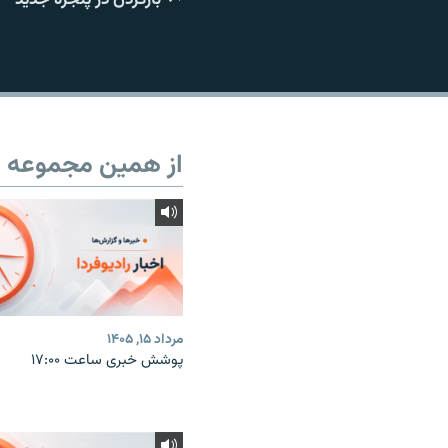
از همین مجموعه
مرداد ۱۵, ۱۴۰۵
پوشش خبری ساعت ۱۷:۰۰