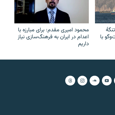
نگهٔ
محمود امیری مقدم: برای مبارزه با
وگو با
اعدام در ایران به فرهنگ‌سازی نیاز
داریم