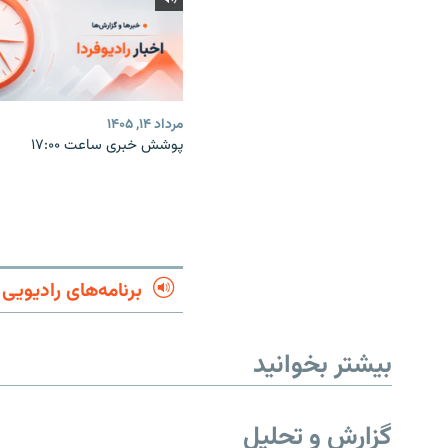
مرداد ۱۴, ۱۴۰۵
پوشش خبری ساعت ۱۷:۰۰
برنامه‌های رادیویی
بیشتر بخوانید
گزارش و تحلیل