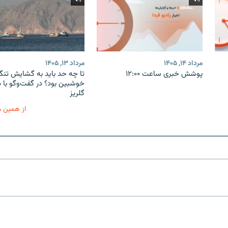
مرداد ۱۴, ۱۴۰۵
مرداد ۱۳, ۱۴۰۵
پوشش خبری ساعت ۱۲:۰۰
تا چه حد باید به گشایش تنگه
خوشبین بود؟ در گفت‌وگو با 
گلریز
از همین 