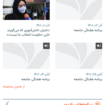
آذر ۰۲, ۱۴۰۱
آذر ۰۱, ۱۴۰۱
برنامه هفتگی جامعه
دختران دانش‌آموزی که می‌گویند
«این حکومت انتخاب ما نیست»
آبان ۲۵, ۱۴۰۱
آبان ۰۴, ۱۴۰۱
برنامه هفتگی جامعه
برنامه هفتگی جامعه
از همین مجموعه
برنامه‌های رادیویی