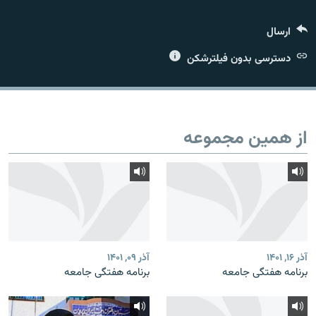
ارسال
دسترسی بدون فیلترشکن
زبان‌های دیگر
از همین مجموعه
آذر ۱۶, ۱۴۰۱
آذر ۰۹, ۱۴۰۱
برنامه هفتگی جامعه
برنامه هفتگی جامعه