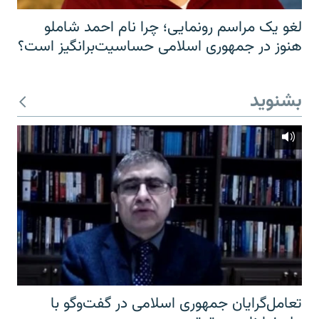
لغو یک مراسم رونمایی؛ چرا نام احمد شاملو
هنوز در جمهوری اسلامی حساسیت‌برانگیز است؟
بشنوید
تعامل‌گرایان جمهوری اسلامی در گفت‌وگو با