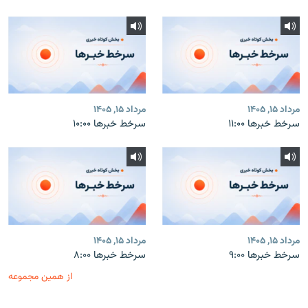
مرداد ۱۵, ۱۴۰۵
مرداد ۱۵, ۱۴۰۵
سرخط خبرها ۱۱:۰۰
سرخط خبرها ۱۰:۰۰
مرداد ۱۵, ۱۴۰۵
مرداد ۱۵, ۱۴۰۵
سرخط خبرها ۹:۰۰
سرخط خبرها ۸:۰۰
از همین مجموعه