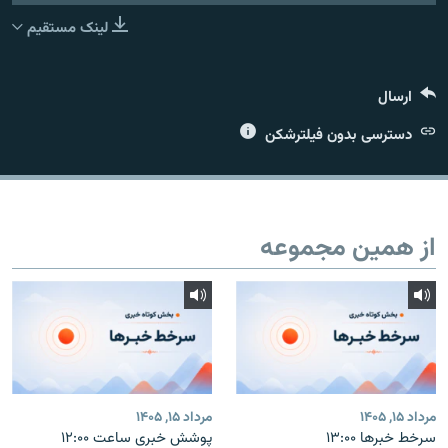
لینک مستقیم
ارسال
زبان‌های دیگر
دسترسی بدون فیلترشکن
از همین مجموعه
مرداد ۱۵, ۱۴۰۵
مرداد ۱۵, ۱۴۰۵
سرخط خبرها ۱۳:۰۰
پوشش خبری ساعت ۱۲:۰۰