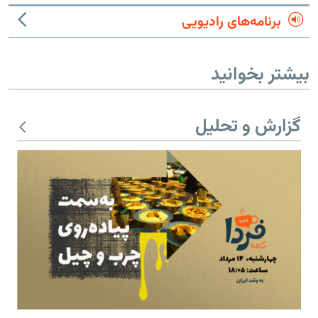
برنامه‌های رادیویی
بیشتر بخوانید
گزارش و تحلیل