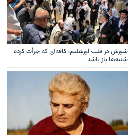
شورش در قلب اورشلیم؛ کافه‌ای که جرأت کرده
شنبه‌ها باز باشد