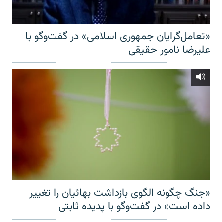
«تعامل‌گرایان جمهوری اسلامی» در گفت‌وگو با
علیرضا نامور حقیقی
«جنگ چگونه الگوی بازداشت بهائیان را تغییر
داده است» در گفت‌وگو با پدیده ثابتی