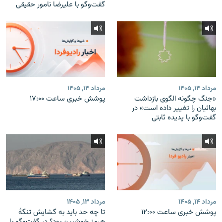
گفت‌وگو با علیرضا نامور حقیقی
مرداد ۱۴, ۱۴۰۵
مرداد ۱۴, ۱۴۰۵
«جنگ چگونه الگوی بازداشت
پوشش خبری ساعت ۱۷:۰۰
بهائیان را تغییر داده است» در
گفت‌وگو با پدیده ثابتی
مرداد ۱۴, ۱۴۰۵
مرداد ۱۳, ۱۴۰۵
پوشش خبری ساعت ۱۲:۰۰
تا چه حد باید به گشایش تنگهٔ
هرمز خوشبین بود؟ در گفت‌وگو با