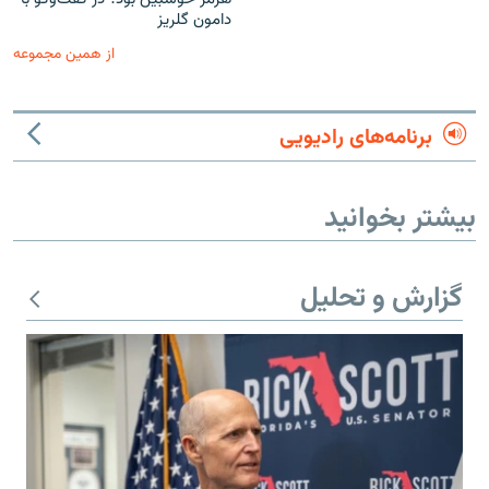
دامون گلریز
از همین مجموعه
برنامه‌های رادیویی
بیشتر بخوانید
گزارش و تحلیل