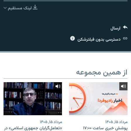
لینک مستقیم
ارسال
زبان‌های دیگر
دسترسی بدون فیلترشکن
از همین مجموعه
مرداد ۱۵, ۱۴۰۵
مرداد ۱۵, ۱۴۰۵
پوشش خبری ساعت ۱۷:۰۰
«تعامل‌گرایان جمهوری اسلامی» در