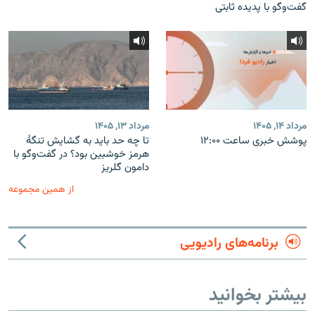
گفت‌وگو با پدیده ثابتی
مرداد ۱۴, ۱۴۰۵
مرداد ۱۳, ۱۴۰۵
پوشش خبری ساعت ۱۲:۰۰
تا چه حد باید به گشایش تنگهٔ
هرمز خوشبین بود؟ در گفت‌وگو با
دامون گلریز
از همین مجموعه
برنامه‌های رادیویی
بیشتر بخوانید