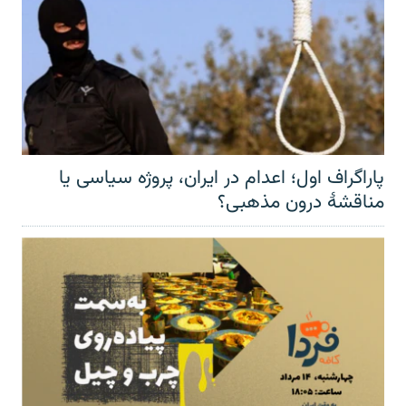
پاراگراف اول؛ اعدام در ایران، پروژه سیاسی یا
مناقشهٔ درون مذهبی؟