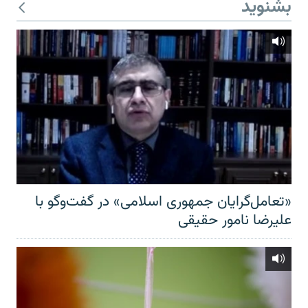
بشنوید
«تعامل‌گرایان جمهوری اسلامی» در گفت‌وگو با
علیرضا نامور حقیقی