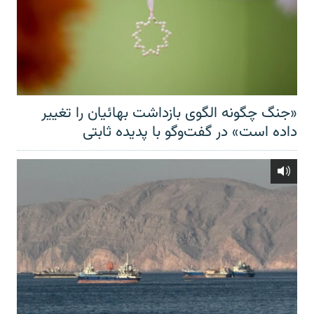
«جنگ چگونه الگوی بازداشت بهائیان را تغییر
داده است» در گفت‌وگو با پدیده ثابتی