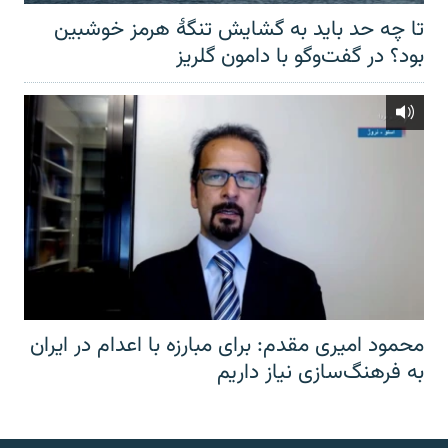
تا چه حد باید به گشایش تنگهٔ هرمز خوشبین
بود؟ در گفت‌وگو با دامون گلریز
محمود امیری مقدم: برای مبارزه با اعدام در ایران
به فرهنگ‌سازی نیاز داریم