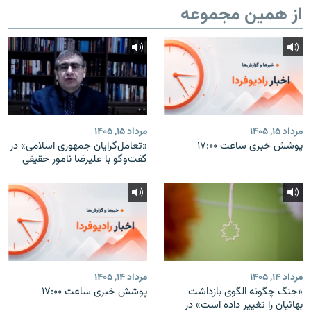
از همین مجموعه
مرداد ۱۵, ۱۴۰۵
مرداد ۱۵, ۱۴۰۵
پوشش خبری ساعت ۱۷:۰۰
«تعامل‌گرایان جمهوری اسلامی» در
گفت‌وگو با علیرضا نامور حقیقی
مرداد ۱۴, ۱۴۰۵
مرداد ۱۴, ۱۴۰۵
«جنگ چگونه الگوی بازداشت
پوشش خبری ساعت ۱۷:۰۰
بهائیان را تغییر داده است» در