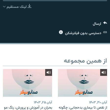
عضویت
لینک مستقیم
ارسال
زبان‌های دیگر
دسترسی بدون فیلترشکن
از همین مجموعه
آبان ۳۰, ۱۴۰۳
آبان ۲۵, ۱۴۰۳
از نقص تا بیماری بدحجابی، چگونه
بحران در آموزش و پرورش، رنگ مو