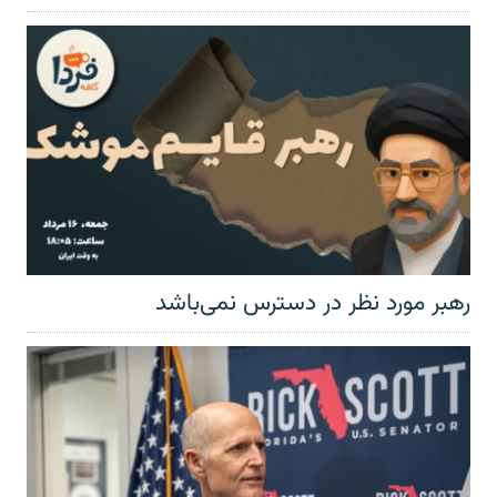
رهبر مورد نظر در دسترس نمی‌باشد