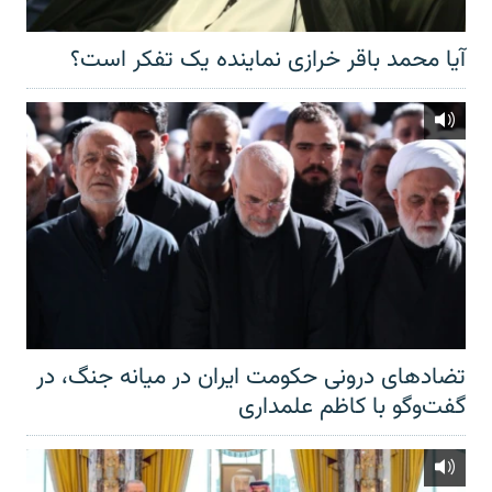
آیا محمد باقر خرازی نماینده یک تفکر است؟
تضادهای درونی حکومت ایران در میانه جنگ، در
گفت‌‌وگو با کاظم علمداری