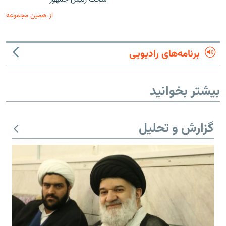
از همین مجموعه
برنامه‌های رادیویی
بیشتر بخوانید
گزارش و تحلیل