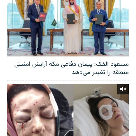
مسعود الفک: پیمان دفاعی مکه آرایش امنیتی
منطقه را تغییر می‌دهد