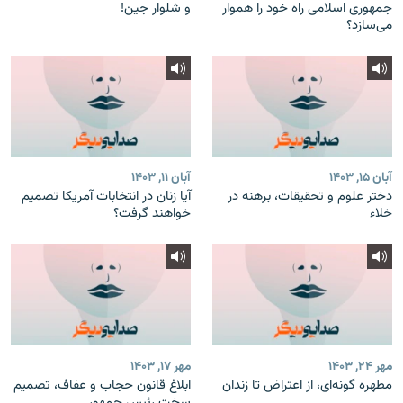
جمهوری اسلامی راه خود را هموار
و شلوار جین!
می‌سازد؟
آبان ۱۵, ۱۴۰۳
آبان ۱۱, ۱۴۰۳
دختر علوم و تحقیقات، برهنه در
آیا زنان در انتخابات آمریکا تصمیم
خلاء
خواهند گرفت؟
مهر ۲۴, ۱۴۰۳
مهر ۱۷, ۱۴۰۳
مطهره گونه‌ای، از اعتراض تا زندان
ابلاغ قانون حجاب و عفاف، تصمیم
سخت رئیس جمهور